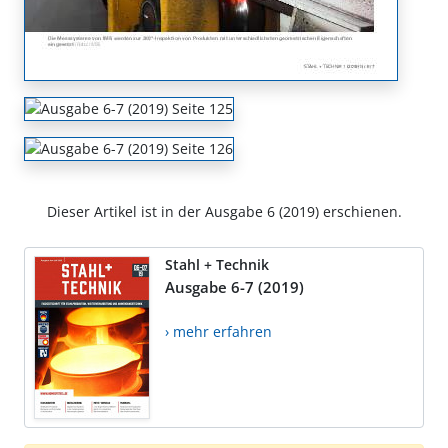
Dieser Artikel ist in der Ausgabe 6 (2019) erschienen.
Stahl + Technik
Ausgabe 6-7 (2019)
› mehr erfahren