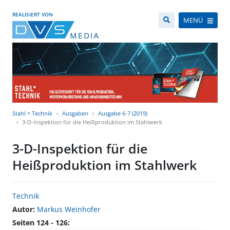
REALISIERT VON
MENÜ
Stahl + Technik
Ausgaben
Ausgabe 6-7 (2019)
3-D-Inspektion für die Heißproduktion im Stahlwerk
3-D-Inspektion für die
Heißproduktion im Stahlwerk
Technik
Autor:
Markus Weinhofer
Seiten 124 - 126: