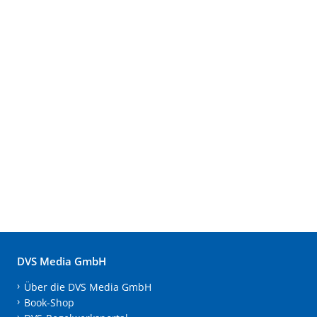
DVS Media GmbH
Über die DVS Media GmbH
Book-Shop