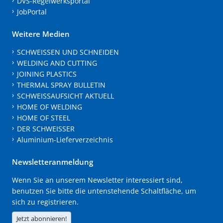
DVS-Regelwerksportal
JobPortal
Weitere Medien
SCHWEISSEN UND SCHNEIDEN
WELDING AND CUTTING
JOINING PLASTICS
THERMAL SPRAY BULLETIN
SCHWEISSAUFSICHT AKTUELL
HOME OF WELDING
HOME OF STEEL
DER SCHWEISSER
Aluminium-Lieferverzeichnis
Newsletteranmeldung
Wenn Sie an unserem Newsletter interessiert sind,
benutzen Sie bitte die untenstehende Schaltfläche, um
sich zu registrieren.
Jetzt abonnieren!