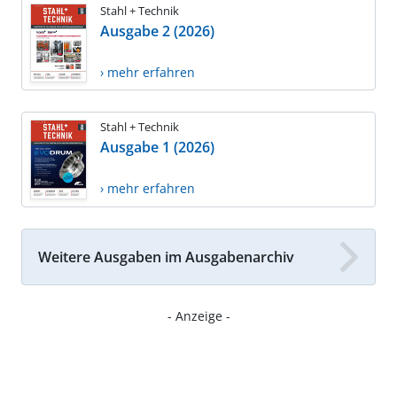
Stahl + Technik
Ausgabe 2 (2026)
› mehr erfahren
Stahl + Technik
Ausgabe 1 (2026)
› mehr erfahren
Weitere Ausgaben im Ausgabenarchiv
- Anzeige -