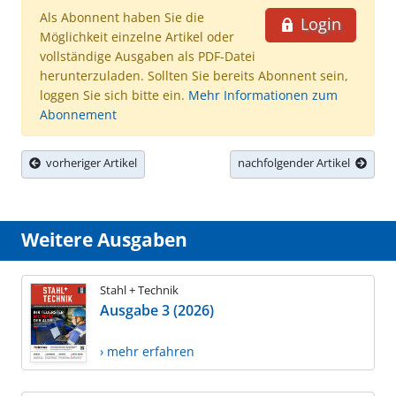
Als Abonnent haben Sie die
Login
Möglichkeit einzelne Artikel oder
vollständige Ausgaben als PDF-Datei
herunterzuladen. Sollten Sie bereits Abonnent sein,
loggen Sie sich bitte ein.
Mehr Informationen zum
Abonnement
vorheriger Artikel
nachfolgender Artikel
Weitere Ausgaben
Stahl + Technik
Ausgabe 3 (2026)
› mehr erfahren