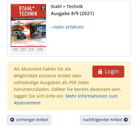
Stahl + Technik
Ausgabe 8/9 (2021)
› mehr erfahren
Als Abonnent haben Sie die
Login
Möglichkeit einzelne Artikel oder
vollständige Ausgaben als PDF-Datei
herunterzuladen. Sollten Sie bereits Abonnent sein,
loggen Sie sich bitte ein.
Mehr Informationen zum
Abonnement
vorheriger Artikel
nachfolgender Artikel