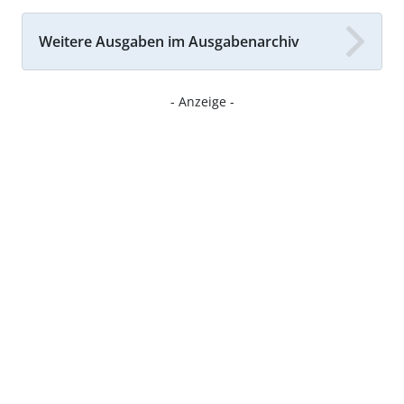
Weitere Ausgaben im Ausgabenarchiv
- Anzeige -