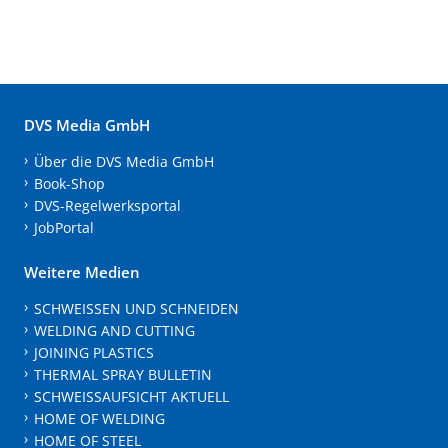
DVS Media GmbH
Über die DVS Media GmbH
Book-Shop
DVS-Regelwerksportal
JobPortal
Weitere Medien
SCHWEISSEN UND SCHNEIDEN
WELDING AND CUTTING
JOINING PLASTICS
THERMAL SPRAY BULLETIN
SCHWEISSAUFSICHT AKTUELL
HOME OF WELDING
HOME OF STEEL