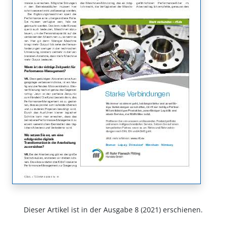
Dieser Artikel ist in der Ausgabe 8 (2021) erschienen.