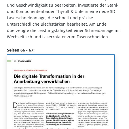
und Geschwindigkeit zu bearbeiten, investierte der Stahl-
und Komponentenbauer Thyrolf & Uhle in eine neue 3D-
Laserschneidanlage, die schnell und präzise
unterschiedliche Blechstärken bearbeitet. Am Ende
überzeugte die Leistungsfähigkeit einer Schneidanlage mit
Wechseltisch und Laserrotator zum Fasenschneiden
Seiten 66 - 67: