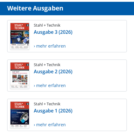
Weitere Ausgaben
Stahl + Technik
Ausgabe 3 (2026)
› mehr erfahren
Stahl + Technik
Ausgabe 2 (2026)
› mehr erfahren
Stahl + Technik
Ausgabe 1 (2026)
› mehr erfahren