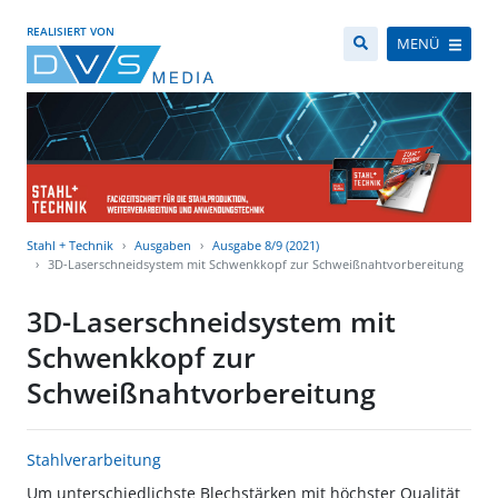
REALISIERT VON
MENÜ
Stahl + Technik
Ausgaben
Ausgabe 8/9 (2021)
3D-Laserschneidsystem mit Schwenkkopf zur Schweißnahtvorbereitung
3D-Laserschneidsystem mit
Schwenkkopf zur
Schweißnahtvorbereitung
Stahlverarbeitung
Um unterschiedlichste Blechstärken mit höchster Qualität