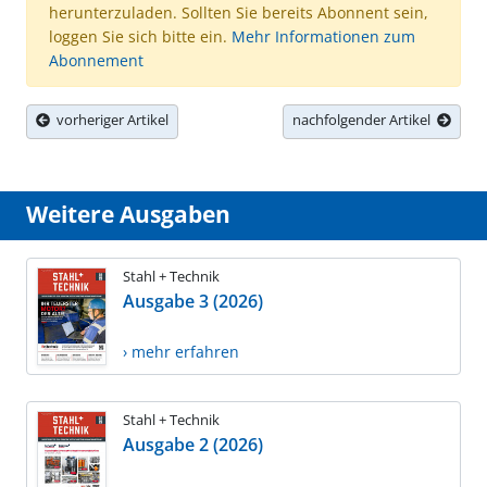
herunterzuladen. Sollten Sie bereits Abonnent sein,
loggen Sie sich bitte ein.
Mehr Informationen zum
Abonnement
vorheriger Artikel
nachfolgender Artikel
Weitere Ausgaben
Stahl + Technik
Ausgabe 3 (2026)
› mehr erfahren
Stahl + Technik
Ausgabe 2 (2026)