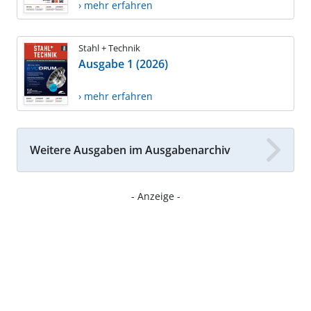
› mehr erfahren
Stahl + Technik
Ausgabe 1 (2026)
› mehr erfahren
Weitere Ausgaben im Ausgabenarchiv
- Anzeige -