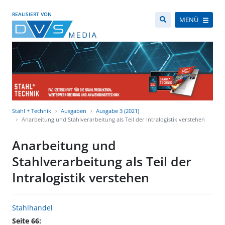
REALISIERT VON
MENÜ
Stahl + Technik
Ausgaben
Ausgabe 3 (2021)
Anarbeitung und Stahlverarbeitung als Teil der Intralogistik verstehen
Anarbeitung und
Stahlverarbeitung als Teil der
Intralogistik verstehen
Stahlhandel
Seite 66: