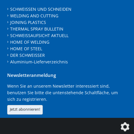
SCHWEISSEN UND SCHNEIDEN
WELDING AND CUTTING
JOINING PLASTICS
THERMAL SPRAY BULLETIN
SCHWEISSAUFSICHT AKTUELL
HOME OF WELDING
HOME OF STEEL
DER SCHWEISSER
Aluminium-Lieferverzeichnis
Newsletteranmeldung
Wenn Sie an unserem Newsletter interessiert sind,
benutzen Sie bitte die untenstehende Schaltfläche, um
sich zu registrieren.
Jetzt abonnieren!