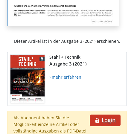
Dieser Artikel ist in der Ausgabe 3 (2021) erschienen.
Stahl + Technik
Ausgabe 3 (2021)
› mehr erfahren
Als Abonnent haben Sie die
Login
Möglichkeit einzelne Artikel oder
vollständige Ausgaben als PDF-Datei