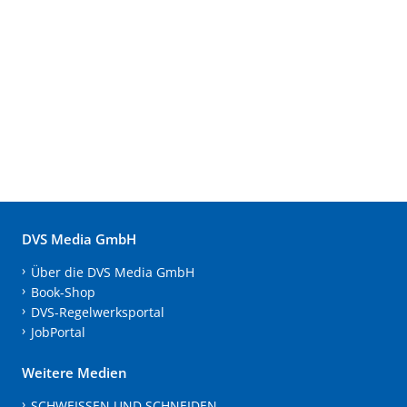
DVS Media GmbH
Über die DVS Media GmbH
Book-Shop
DVS-Regelwerksportal
JobPortal
Weitere Medien
SCHWEISSEN UND SCHNEIDEN