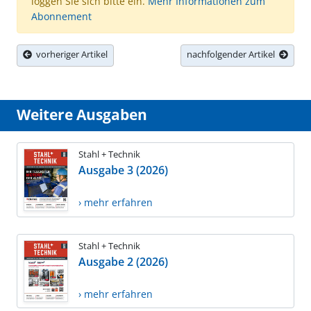
loggen Sie sich bitte ein.
Mehr Informationen zum
Abonnement
vorheriger Artikel
nachfolgender Artikel
Weitere Ausgaben
Stahl + Technik
Ausgabe 3 (2026)
› mehr erfahren
Stahl + Technik
Ausgabe 2 (2026)
› mehr erfahren