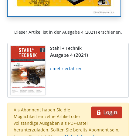
Dieser Artikel ist in der Ausgabe 4 (2021) erschienen.
Stahl + Technik
Ausgabe 4 (2021)
› mehr erfahren
Als Abonnent haben Sie die
Login
Möglichkeit einzelne Artikel oder
vollständige Ausgaben als PDF-Datei
herunterzuladen. Sollten Sie bereits Abonnent sein,