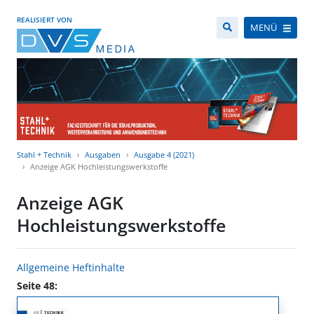
REALISIERT VON
MENÜ
Stahl + Technik
Ausgaben
Ausgabe 4 (2021)
Anzeige AGK Hochleistungswerkstoffe
Anzeige AGK
Hochleistungswerkstoffe
Allgemeine Heftinhalte
Seite 48: