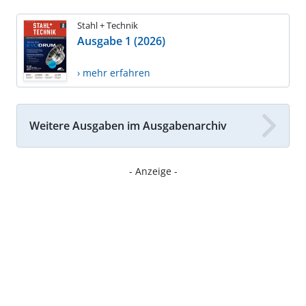
Stahl + Technik
Ausgabe 1 (2026)
› mehr erfahren
Weitere Ausgaben im Ausgabenarchiv
- Anzeige -