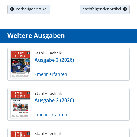
vorheriger Artikel
nachfolgender Artikel
Weitere Ausgaben
Stahl + Technik
Ausgabe 3 (2026)
› mehr erfahren
Stahl + Technik
Ausgabe 2 (2026)
› mehr erfahren
Stahl + Technik