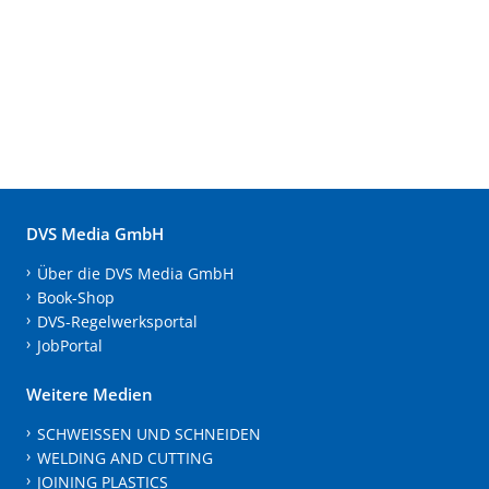
DVS Media GmbH
Über die DVS Media GmbH
Book-Shop
DVS-Regelwerksportal
JobPortal
Weitere Medien
SCHWEISSEN UND SCHNEIDEN
WELDING AND CUTTING
JOINING PLASTICS