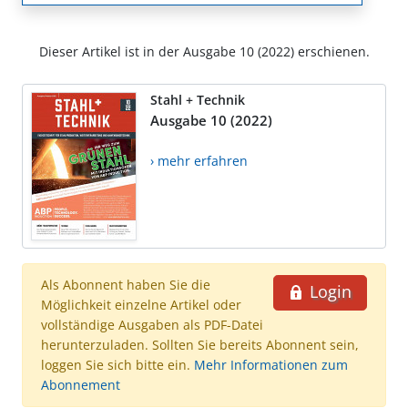
Dieser Artikel ist in der Ausgabe 10 (2022) erschienen.
Stahl + Technik
Ausgabe 10 (2022)
› mehr erfahren
Als Abonnent haben Sie die
Login
Möglichkeit einzelne Artikel oder
vollständige Ausgaben als PDF-Datei
herunterzuladen. Sollten Sie bereits Abonnent sein,
loggen Sie sich bitte ein.
Mehr Informationen zum
Abonnement