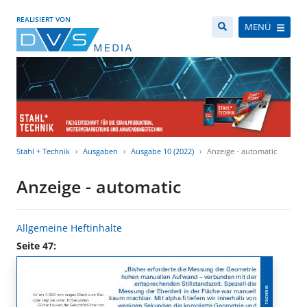
REALISIERT VON
MENÜ
Stahl + Technik
Ausgaben
Ausgabe 10 (2022)
Anzeige - automatic
Anzeige - automatic
Allgemeine Heftinhalte
Seite 47: