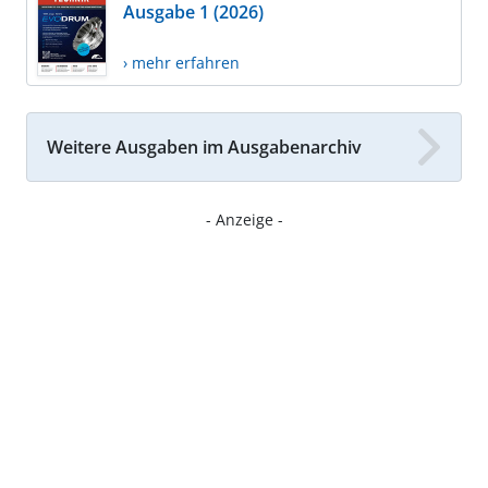
Ausgabe 1 (2026)
› mehr erfahren
Weitere Ausgaben im Ausgabenarchiv
- Anzeige -