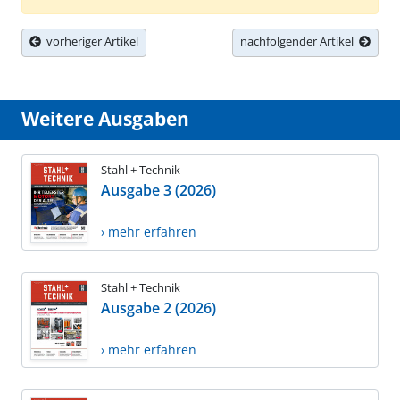
vorheriger Artikel
nachfolgender Artikel
Weitere Ausgaben
Stahl + Technik
Ausgabe 3 (2026)
› mehr erfahren
Stahl + Technik
Ausgabe 2 (2026)
› mehr erfahren