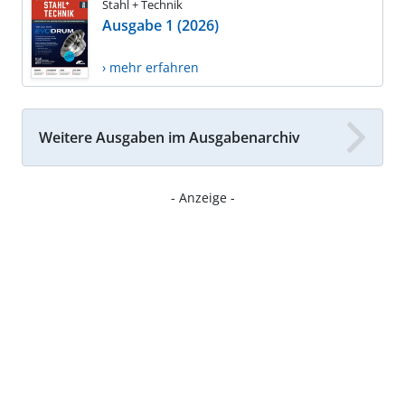
Stahl + Technik
Ausgabe 1 (2026)
› mehr erfahren
Weitere Ausgaben im Ausgabenarchiv
- Anzeige -