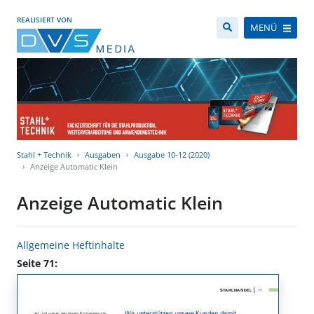
REALISIERT VON
MENÜ
Stahl + Technik
Ausgaben
Ausgabe 10-12 (2020)
Anzeige Automatic Klein
Anzeige Automatic Klein
Allgemeine Heftinhalte
Seite 71: