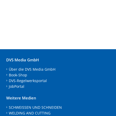
DVS Media GmbH
Über die DVS Media GmbH
Book-Shop
DVS-Regelwerksportal
JobPortal
Weitere Medien
SCHWEISSEN UND SCHNEIDEN
WELDING AND CUTTING