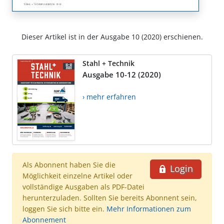
Dieser Artikel ist in der Ausgabe 10 (2020) erschienen.
Stahl + Technik
Ausgabe 10-12 (2020)
› mehr erfahren
Als Abonnent haben Sie die
Login
Möglichkeit einzelne Artikel oder
vollständige Ausgaben als PDF-Datei
herunterzuladen. Sollten Sie bereits Abonnent sein,
loggen Sie sich bitte ein.
Mehr Informationen zum
Abonnement