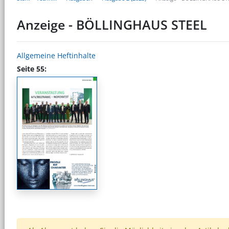
Anzeige - BÖLLINGHAUS STEEL
Allgemeine Heftinhalte
Seite 55: