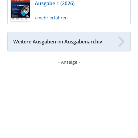
Ausgabe 1 (2026)
› mehr erfahren
Weitere Ausgaben im Ausgabenarchiv
- Anzeige -