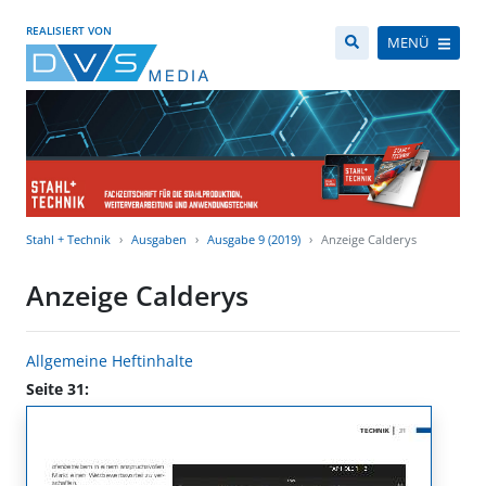
REALISIERT VON
MENÜ
Stahl + Technik
Ausgaben
Ausgabe 9 (2019)
Anzeige Calderys
Anzeige Calderys
Allgemeine Heftinhalte
Seite 31: