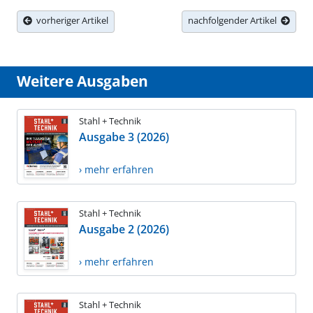
vorheriger Artikel
nachfolgender Artikel
Weitere Ausgaben
Stahl + Technik
Ausgabe 3 (2026)
› mehr erfahren
Stahl + Technik
Ausgabe 2 (2026)
› mehr erfahren
Stahl + Technik