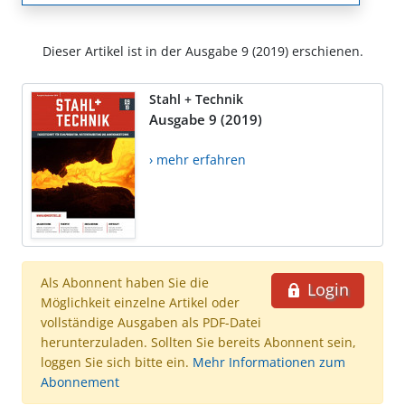
Dieser Artikel ist in der Ausgabe 9 (2019) erschienen.
Stahl + Technik
Ausgabe 9 (2019)
› mehr erfahren
Als Abonnent haben Sie die
Login
Möglichkeit einzelne Artikel oder
vollständige Ausgaben als PDF-Datei
herunterzuladen. Sollten Sie bereits Abonnent sein,
loggen Sie sich bitte ein.
Mehr Informationen zum
Abonnement