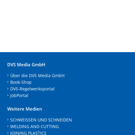
DVS Media GmbH
Über die DVS Media GmbH
Book-Shop
DVS-Regelwerksportal
JobPortal
Weitere Medien
SCHWEISSEN UND SCHNEIDEN
WELDING AND CUTTING
JOINING PLASTICS