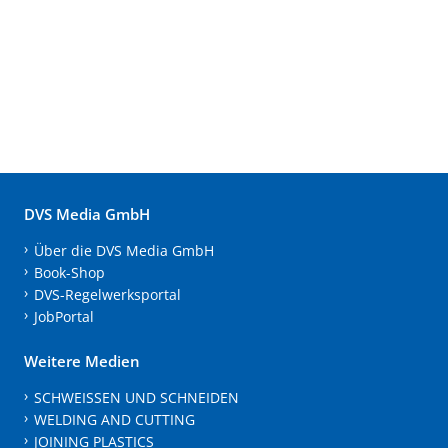
DVS Media GmbH
Über die DVS Media GmbH
Book-Shop
DVS-Regelwerksportal
JobPortal
Weitere Medien
SCHWEISSEN UND SCHNEIDEN
WELDING AND CUTTING
JOINING PLASTICS