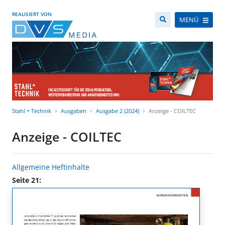
REALISIERT VON
MENÜ
Stahl + Technik
Ausgaben
Ausgabe 2 (2024)
Anzeige - COILTEC
Anzeige - COILTEC
Allgemeine Heftinhalte
Seite 21: