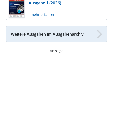
Ausgabe 1 (2026)
› mehr erfahren
Weitere Ausgaben im Ausgabenarchiv
- Anzeige -