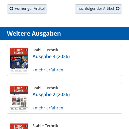
vorheriger Artikel
nachfolgender Artikel
Weitere Ausgaben
Stahl + Technik
Ausgabe 3 (2026)
› mehr erfahren
Stahl + Technik
Ausgabe 2 (2026)
› mehr erfahren
Stahl + Technik