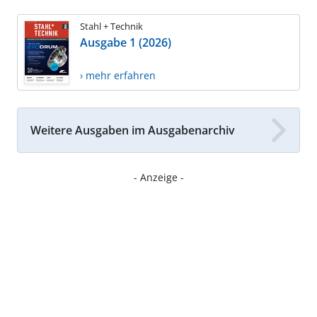
Stahl + Technik
Ausgabe 1 (2026)
› mehr erfahren
Weitere Ausgaben im Ausgabenarchiv
- Anzeige -