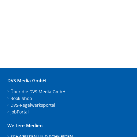
DVS Media GmbH
Über die DVS Media GmbH
Book-Shop
DVS-Regelwerksportal
JobPortal
Weitere Medien
SCHWEISSEN UND SCHNEIDEN