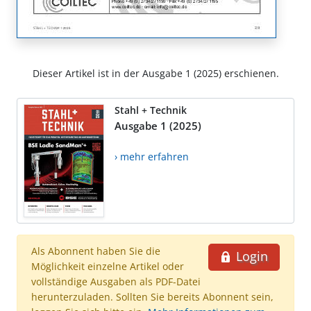
Dieser Artikel ist in der Ausgabe 1 (2025) erschienen.
Stahl + Technik
Ausgabe 1 (2025)
› mehr erfahren
Als Abonnent haben Sie die
Login
Möglichkeit einzelne Artikel oder
vollständige Ausgaben als PDF-Datei
herunterzuladen. Sollten Sie bereits Abonnent sein,