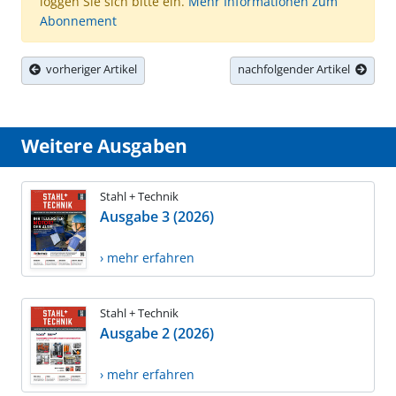
loggen Sie sich bitte ein.
Mehr Informationen zum
Abonnement
vorheriger Artikel
nachfolgender Artikel
Weitere Ausgaben
Stahl + Technik
Ausgabe 3 (2026)
› mehr erfahren
Stahl + Technik
Ausgabe 2 (2026)
› mehr erfahren