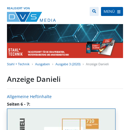
REALISIERT VON
MENÜ
Stahl + Technik
Ausgaben
Ausgabe 3 (2020)
Anzeige Danieli
Anzeige Danieli
Allgemeine Heftinhalte
Seiten 6 - 7: