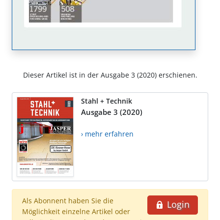
Dieser Artikel ist in der Ausgabe 3 (2020) erschienen.
Stahl + Technik
Ausgabe 3 (2020)
› mehr erfahren
Als Abonnent haben Sie die
Login
Möglichkeit einzelne Artikel oder