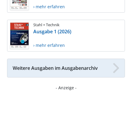
› mehr erfahren
Stahl + Technik
Ausgabe 1 (2026)
› mehr erfahren
Weitere Ausgaben im Ausgabenarchiv
- Anzeige -