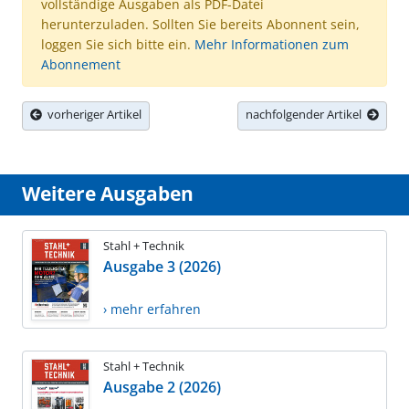
vollständige Ausgaben als PDF-Datei
herunterzuladen. Sollten Sie bereits Abonnent sein,
loggen Sie sich bitte ein.
Mehr Informationen zum
Abonnement
vorheriger Artikel
nachfolgender Artikel
Weitere Ausgaben
Stahl + Technik
Ausgabe 3 (2026)
› mehr erfahren
Stahl + Technik
Ausgabe 2 (2026)