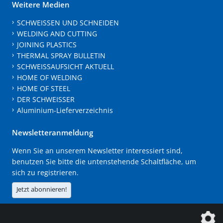
Weitere Medien
SCHWEISSEN UND SCHNEIDEN
WELDING AND CUTTING
JOINING PLASTICS
THERMAL SPRAY BULLETIN
SCHWEISSAUFSICHT AKTUELL
HOME OF WELDING
HOME OF STEEL
DER SCHWEISSER
Aluminium-Lieferverzeichnis
Newsletteranmeldung
Wenn Sie an unserem Newsletter interessiert sind,
benutzen Sie bitte die untenstehende Schaltfläche, um
sich zu registrieren.
Jetzt abonnieren!