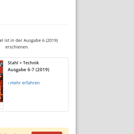
el ist in der Ausgabe 6 (2019)
erschienen.
Stahl + Technik
Ausgabe 6-7 (2019)
› mehr erfahren