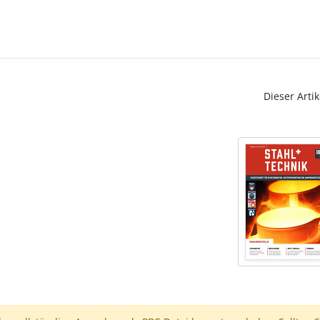
Dieser Artik