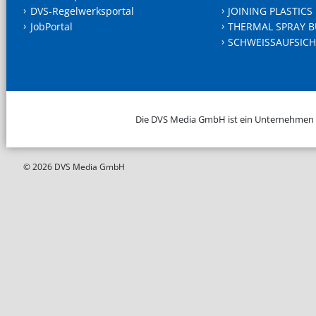
DVS-Regelwerksportal
JOINING PLASTICS
JobPortal
THERMAL SPRAY B
SCHWEISSAUFSICH
Die DVS Media GmbH ist ein Unternehmen
© 2026 DVS Media GmbH