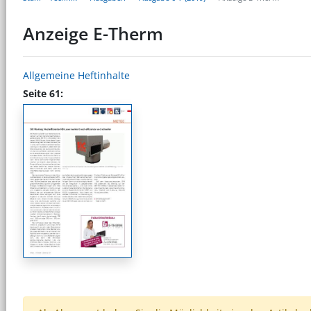
Anzeige E-Therm
Allgemeine Heftinhalte
Seite 61: