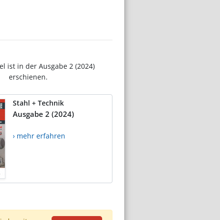
el ist in der Ausgabe 2 (2024)
erschienen.
Stahl + Technik
Ausgabe 2 (2024)
› mehr erfahren