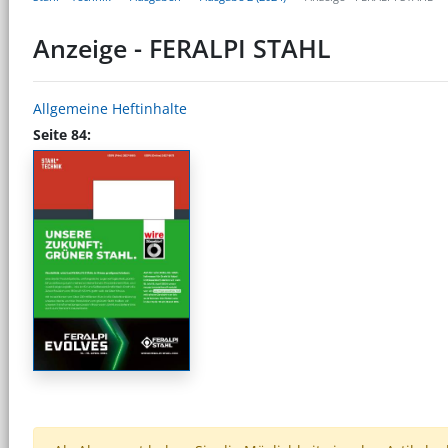
Anzeige - FERALPI STAHL
Allgemeine Heftinhalte
Seite 84: