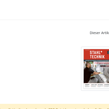
Dieser Artik