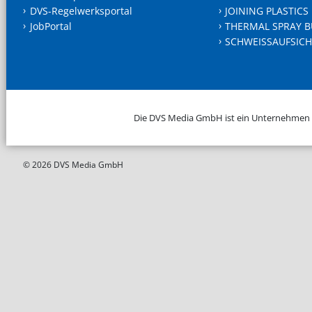
DVS-Regelwerksportal
JOINING PLASTICS
JobPortal
THERMAL SPRAY B
SCHWEISSAUFSICH
Die DVS Media GmbH ist ein Unternehmen
© 2026 DVS Media GmbH