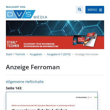
REALISIERT VON
MENÜ
Stahl + Technik
Ausgaben
Ausgabe 6-7 (2019)
Anzeige Ferroman
Anzeige Ferroman
Allgemeine Heftinhalte
Seite 143: