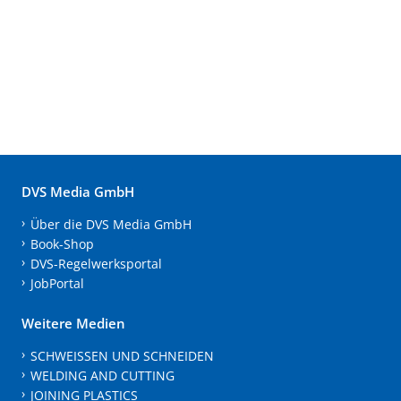
DVS Media GmbH
Über die DVS Media GmbH
Book-Shop
DVS-Regelwerksportal
JobPortal
Weitere Medien
SCHWEISSEN UND SCHNEIDEN
WELDING AND CUTTING
JOINING PLASTICS