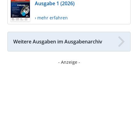
Ausgabe 1 (2026)
› mehr erfahren
Weitere Ausgaben im Ausgabenarchiv
- Anzeige -