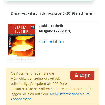
Dieser Artikel ist in der Ausgabe 6 (2019) erschienen.
Stahl + Technik
Ausgabe 6-7 (2019)
› mehr erfahren
Als Abonnent haben Sie die
Login
Möglichkeit einzelne Artikel oder
vollständige Ausgaben als PDF-Datei
herunterzuladen. Sollten Sie bereits Abonnent sein,
loggen Sie sich bitte ein.
Mehr Informationen zum
Abonnement