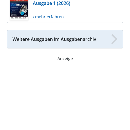
Ausgabe 1 (2026)
› mehr erfahren
Weitere Ausgaben im Ausgabenarchiv
- Anzeige -