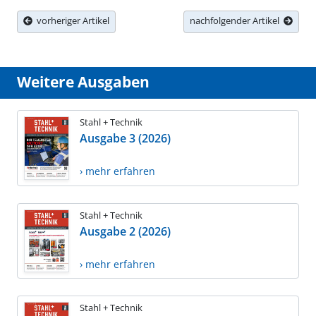
vorheriger Artikel
nachfolgender Artikel
Weitere Ausgaben
Stahl + Technik
Ausgabe 3 (2026)
› mehr erfahren
Stahl + Technik
Ausgabe 2 (2026)
› mehr erfahren
Stahl + Technik