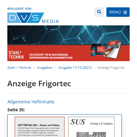
REALISIERT VON
MENÜ
Stahl + Technik
Ausgaben
Ausgabe 11/12 (2021)
Anzeige Frigortec
Anzeige Frigortec
Allgemeine Heftinhalte
Seite 35: