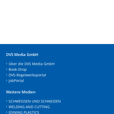
DVS Media GmbH
Über die DVS Media GmbH
Book-Shop
DVS-Regelwerksportal
JobPortal
Weitere Medien
SCHWEISSEN UND SCHNEIDEN
WELDING AND CUTTING
JOINING PLASTICS