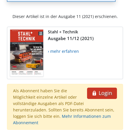
Dieser Artikel ist in der Ausgabe 11 (2021) erschienen.
Stahl + Technik
Ausgabe 11/12 (2021)
› mehr erfahren
Als Abonnent haben Sie die
Login
Möglichkeit einzelne Artikel oder
vollständige Ausgaben als PDF-Datei
herunterzuladen. Sollten Sie bereits Abonnent sein,
loggen Sie sich bitte ein.
Mehr Informationen zum
Abonnement