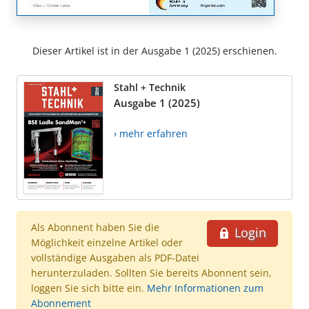
Dieser Artikel ist in der Ausgabe 1 (2025) erschienen.
Stahl + Technik
Ausgabe 1 (2025)
› mehr erfahren
Als Abonnent haben Sie die
Login
Möglichkeit einzelne Artikel oder
vollständige Ausgaben als PDF-Datei
herunterzuladen. Sollten Sie bereits Abonnent sein,
loggen Sie sich bitte ein.
Mehr Informationen zum
Abonnement