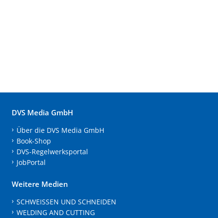
DVS Media GmbH
Über die DVS Media GmbH
Book-Shop
DVS-Regelwerksportal
JobPortal
Weitere Medien
SCHWEISSEN UND SCHNEIDEN
WELDING AND CUTTING