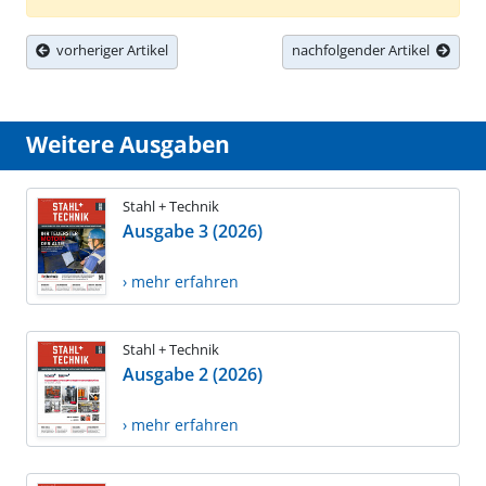
vorheriger Artikel
nachfolgender Artikel
Weitere Ausgaben
Stahl + Technik
Ausgabe 3 (2026)
› mehr erfahren
Stahl + Technik
Ausgabe 2 (2026)
› mehr erfahren