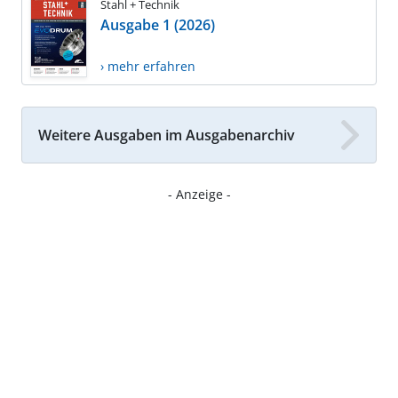
Stahl + Technik
Ausgabe 1 (2026)
› mehr erfahren
Weitere Ausgaben im Ausgabenarchiv
- Anzeige -