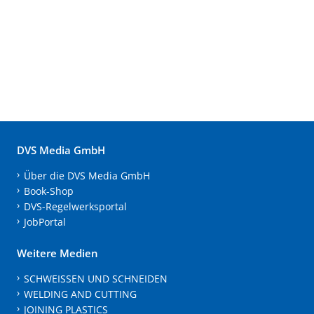
DVS Media GmbH
Über die DVS Media GmbH
Book-Shop
DVS-Regelwerksportal
JobPortal
Weitere Medien
SCHWEISSEN UND SCHNEIDEN
WELDING AND CUTTING
JOINING PLASTICS