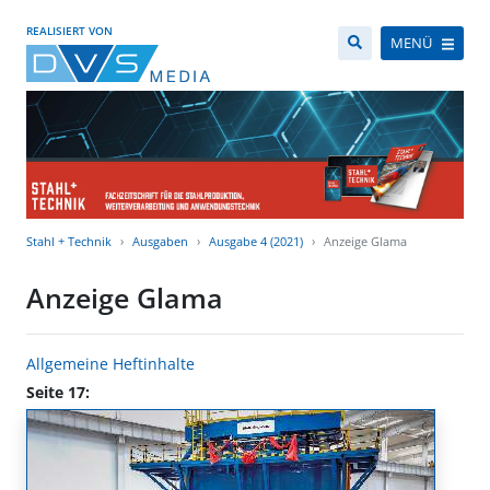
REALISIERT VON
MENÜ
Stahl + Technik
Ausgaben
Ausgabe 4 (2021)
Anzeige Glama
Anzeige Glama
Allgemeine Heftinhalte
Seite 17: