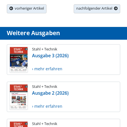
vorheriger Artikel
nachfolgender Artikel
Weitere Ausgaben
Stahl + Technik
Ausgabe 3 (2026)
› mehr erfahren
Stahl + Technik
Ausgabe 2 (2026)
› mehr erfahren
Stahl + Technik