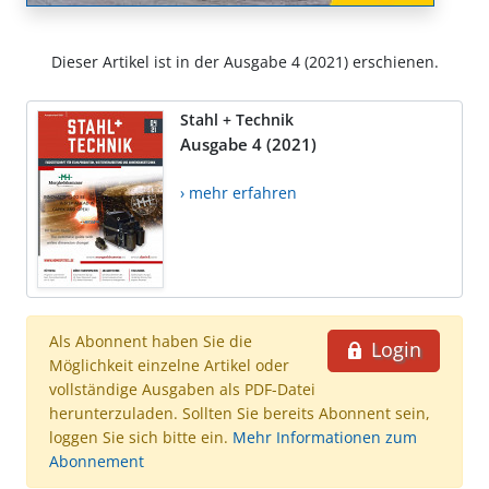
Dieser Artikel ist in der Ausgabe 4 (2021) erschienen.
Stahl + Technik
Ausgabe 4 (2021)
› mehr erfahren
Als Abonnent haben Sie die
Login
Möglichkeit einzelne Artikel oder
vollständige Ausgaben als PDF-Datei
herunterzuladen. Sollten Sie bereits Abonnent sein,
loggen Sie sich bitte ein.
Mehr Informationen zum
Abonnement