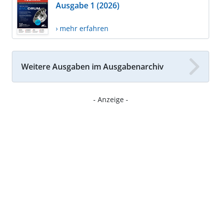
Ausgabe 1 (2026)
› mehr erfahren
Weitere Ausgaben im Ausgabenarchiv
- Anzeige -