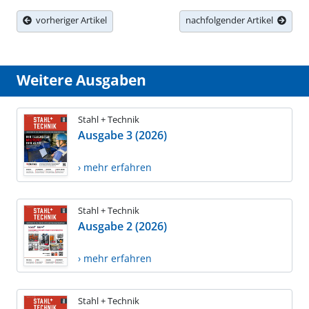
vorheriger Artikel
nachfolgender Artikel
Weitere Ausgaben
Stahl + Technik
Ausgabe 3 (2026)
› mehr erfahren
Stahl + Technik
Ausgabe 2 (2026)
› mehr erfahren
Stahl + Technik