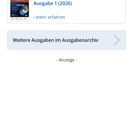
Ausgabe 1 (2026)
› mehr erfahren
Weitere Ausgaben im Ausgabenarchiv
- Anzeige -