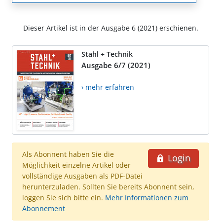
Dieser Artikel ist in der Ausgabe 6 (2021) erschienen.
Stahl + Technik
Ausgabe 6/7 (2021)
› mehr erfahren
Als Abonnent haben Sie die
Login
Möglichkeit einzelne Artikel oder
vollständige Ausgaben als PDF-Datei
herunterzuladen. Sollten Sie bereits Abonnent sein,
loggen Sie sich bitte ein.
Mehr Informationen zum
Abonnement