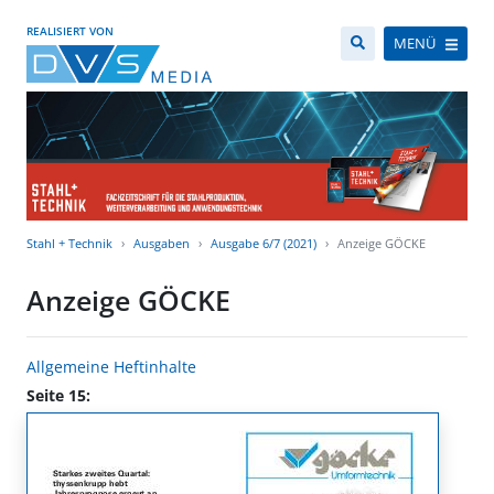
REALISIERT VON
MENÜ
Stahl + Technik
Ausgaben
Ausgabe 6/7 (2021)
Anzeige GÖCKE
Anzeige GÖCKE
Allgemeine Heftinhalte
Seite 15: