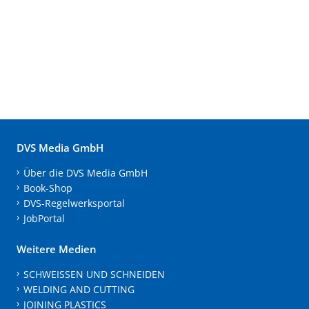
DVS Media GmbH
Über die DVS Media GmbH
Book-Shop
DVS-Regelwerksportal
JobPortal
Weitere Medien
SCHWEISSEN UND SCHNEIDEN
WELDING AND CUTTING
JOINING PLASTICS