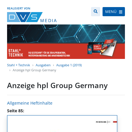
REALISIERT VON
MENÜ
Stahl + Technik
Ausgaben
Ausgabe 1 (2019)
Anzeige hpl Group Germany
Anzeige hpl Group Germany
Allgemeine Heftinhalte
Seite 85: