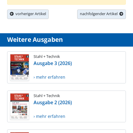
vorheriger Artikel
nachfolgender Artikel
Weitere Ausgaben
Stahl + Technik
Ausgabe 3 (2026)
› mehr erfahren
Stahl + Technik
Ausgabe 2 (2026)
› mehr erfahren