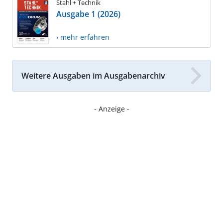
Stahl + Technik
Ausgabe 1 (2026)
› mehr erfahren
Weitere Ausgaben im Ausgabenarchiv
- Anzeige -