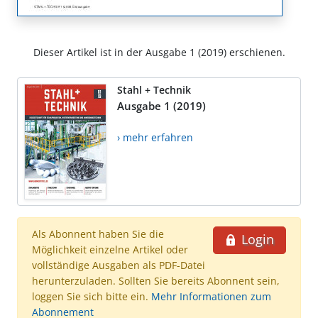
Dieser Artikel ist in der Ausgabe 1 (2019) erschienen.
Stahl + Technik
Ausgabe 1 (2019)
› mehr erfahren
Als Abonnent haben Sie die
Login
Möglichkeit einzelne Artikel oder
vollständige Ausgaben als PDF-Datei
herunterzuladen. Sollten Sie bereits Abonnent sein,
loggen Sie sich bitte ein.
Mehr Informationen zum
Abonnement