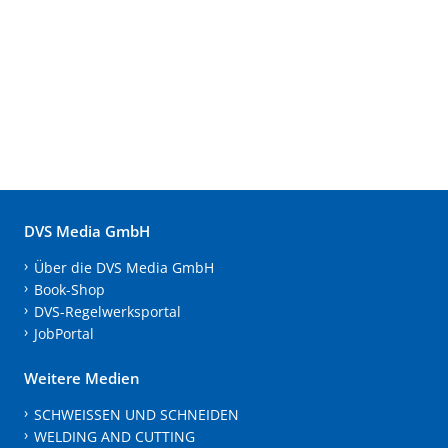
DVS Media GmbH
Über die DVS Media GmbH
Book-Shop
DVS-Regelwerksportal
JobPortal
Weitere Medien
SCHWEISSEN UND SCHNEIDEN
WELDING AND CUTTING