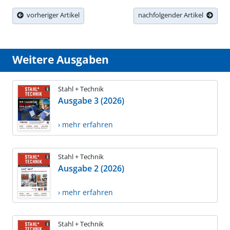
vorheriger Artikel
nachfolgender Artikel
Weitere Ausgaben
Stahl + Technik
Ausgabe 3 (2026)
› mehr erfahren
Stahl + Technik
Ausgabe 2 (2026)
› mehr erfahren
Stahl + Technik