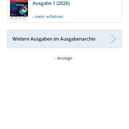
Ausgabe 1 (2026)
› mehr erfahren
Weitere Ausgaben im Ausgabenarchiv
- Anzeige -