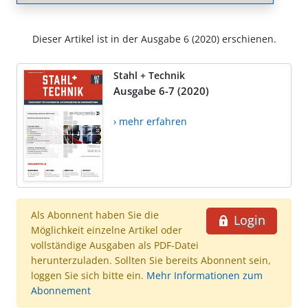
Dieser Artikel ist in der Ausgabe 6 (2020) erschienen.
Stahl + Technik
Ausgabe 6-7 (2020)
› mehr erfahren
Als Abonnent haben Sie die
Login
Möglichkeit einzelne Artikel oder
vollständige Ausgaben als PDF-Datei
herunterzuladen. Sollten Sie bereits Abonnent sein,
loggen Sie sich bitte ein.
Mehr Informationen zum
Abonnement