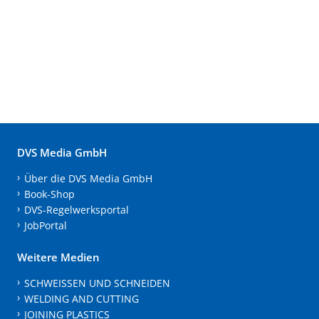
DVS Media GmbH
Über die DVS Media GmbH
Book-Shop
DVS-Regelwerksportal
JobPortal
Weitere Medien
SCHWEISSEN UND SCHNEIDEN
WELDING AND CUTTING
JOINING PLASTICS