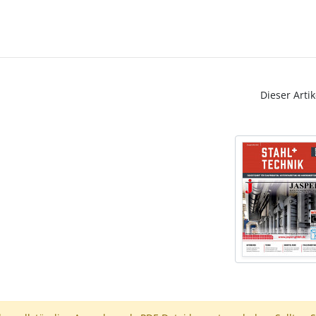
Dieser Artik