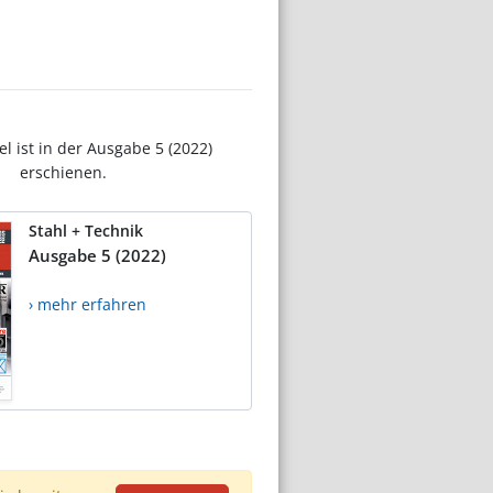
el ist in der Ausgabe 5 (2022)
erschienen.
Stahl + Technik
Ausgabe 5 (2022)
› mehr erfahren