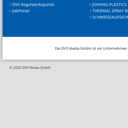
DVS-Regelwerksportal
JOINING PLASTICS
JobPortal
THERMAL SPRAY B
SCHWEISSAUFSICH
Die DVS Media GmbH ist ein Unternehmen
© 2026 DVS Media GmbH