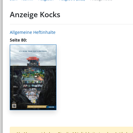
Anzeige Kocks
Allgemeine Heftinhalte
Seite 80: