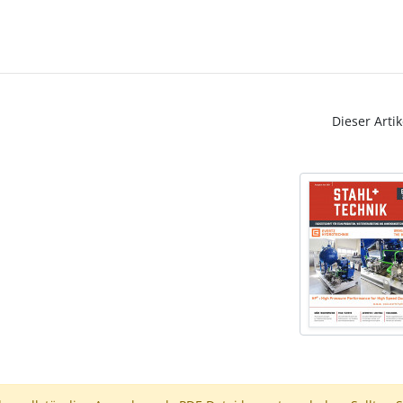
Dieser Artik