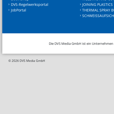
DVS-Regelwerksportal
JOINING PLASTICS
JobPortal
THERMAL SPRAY B
SCHWEISSAUFSICH
Die DVS Media GmbH ist ein Unternehmen
© 2026 DVS Media GmbH