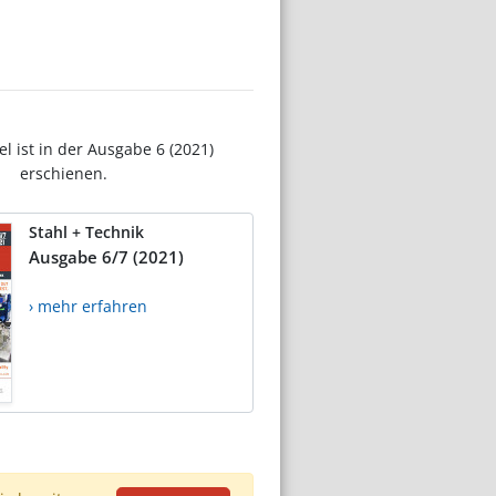
el ist in der Ausgabe 6 (2021)
erschienen.
Stahl + Technik
Ausgabe 6/7 (2021)
› mehr erfahren