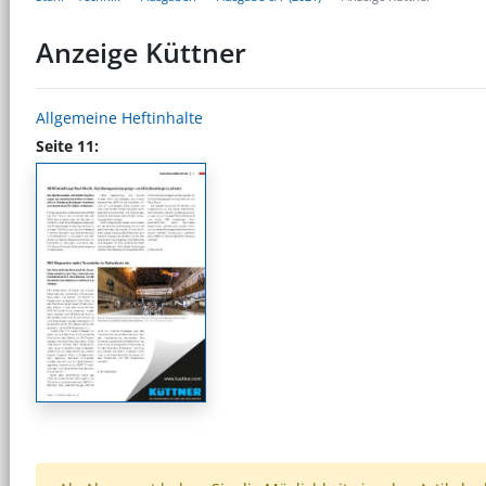
Anzeige Küttner
Allgemeine Heftinhalte
Seite 11: