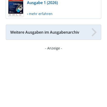
Ausgabe 1 (2026)
› mehr erfahren
Weitere Ausgaben im Ausgabenarchiv
- Anzeige -