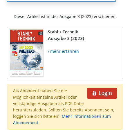
Dieser Artikel ist in der Ausgabe 3 (2023) erschienen.
Stahl + Technik
Ausgabe 3 (2023)
› mehr erfahren
Als Abonnent haben Sie die
Login
Möglichkeit einzelne Artikel oder
vollständige Ausgaben als PDF-Datei
herunterzuladen. Sollten Sie bereits Abonnent sein,
loggen Sie sich bitte ein.
Mehr Informationen zum
Abonnement