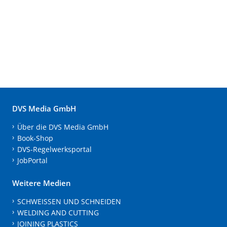
DVS Media GmbH
Über die DVS Media GmbH
Book-Shop
DVS-Regelwerksportal
JobPortal
Weitere Medien
SCHWEISSEN UND SCHNEIDEN
WELDING AND CUTTING
JOINING PLASTICS