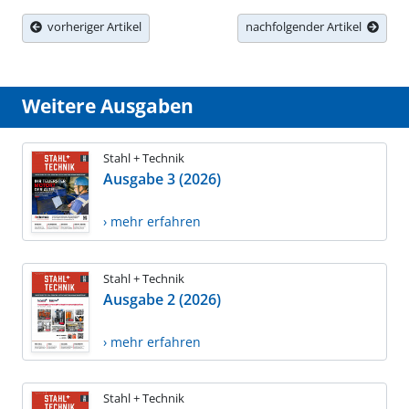
vorheriger Artikel
nachfolgender Artikel
Weitere Ausgaben
Stahl + Technik
Ausgabe 3 (2026)
› mehr erfahren
Stahl + Technik
Ausgabe 2 (2026)
› mehr erfahren
Stahl + Technik