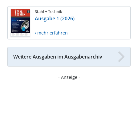
Stahl + Technik
Ausgabe 1 (2026)
› mehr erfahren
Weitere Ausgaben im Ausgabenarchiv
- Anzeige -