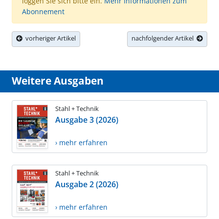
loggen Sie sich bitte ein.
Mehr Informationen zum
Abonnement
vorheriger Artikel
nachfolgender Artikel
Weitere Ausgaben
Stahl + Technik
Ausgabe 3 (2026)
› mehr erfahren
Stahl + Technik
Ausgabe 2 (2026)
› mehr erfahren