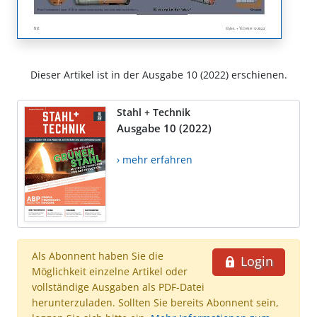
Dieser Artikel ist in der Ausgabe 10 (2022) erschienen.
Stahl + Technik
Ausgabe 10 (2022)
› mehr erfahren
Als Abonnent haben Sie die
Login
Möglichkeit einzelne Artikel oder
vollständige Ausgaben als PDF-Datei
herunterzuladen. Sollten Sie bereits Abonnent sein,