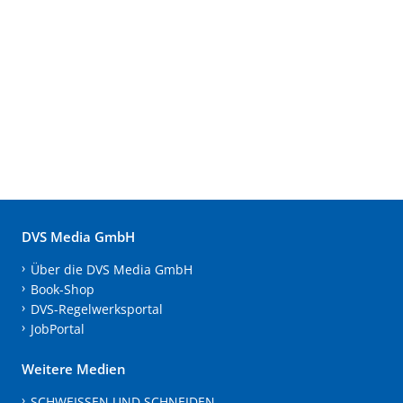
DVS Media GmbH
Über die DVS Media GmbH
Book-Shop
DVS-Regelwerksportal
JobPortal
Weitere Medien
SCHWEISSEN UND SCHNEIDEN