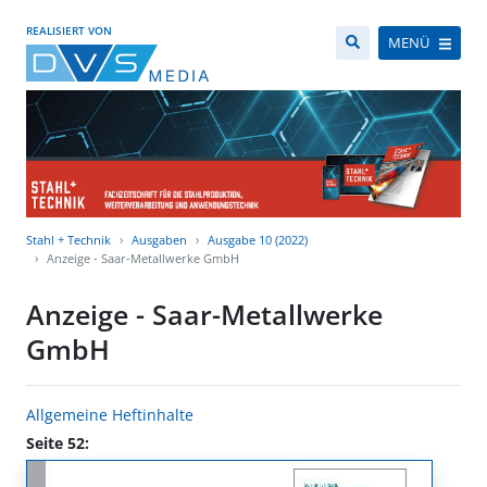
REALISIERT VON
MENÜ
Stahl + Technik
Ausgaben
Ausgabe 10 (2022)
Anzeige - Saar-Metallwerke GmbH
Anzeige - Saar-Metallwerke
GmbH
Allgemeine Heftinhalte
Seite 52: