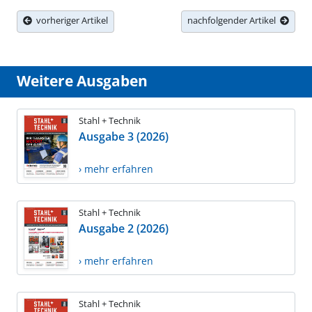
vorheriger Artikel
nachfolgender Artikel
Weitere Ausgaben
Stahl + Technik
Ausgabe 3 (2026)
› mehr erfahren
Stahl + Technik
Ausgabe 2 (2026)
› mehr erfahren
Stahl + Technik