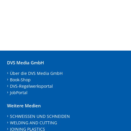
DVS Media GmbH
Über die DVS Media GmbH
Book-Shop
DVS-Regelwerksportal
JobPortal
Weitere Medien
SCHWEISSEN UND SCHNEIDEN
WELDING AND CUTTING
JOINING PLASTICS