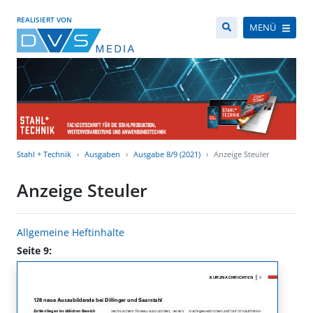
REALISIERT VON
MENÜ
Stahl + Technik
Ausgaben
Ausgabe 8/9 (2021)
Anzeige Steuler
Anzeige Steuler
Allgemeine Heftinhalte
Seite 9: