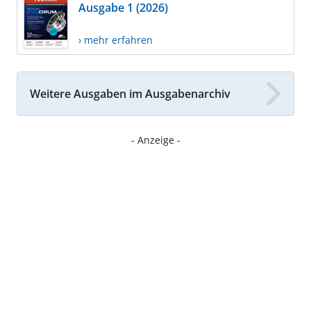
Ausgabe 1 (2026)
› mehr erfahren
Weitere Ausgaben im Ausgabenarchiv
- Anzeige -