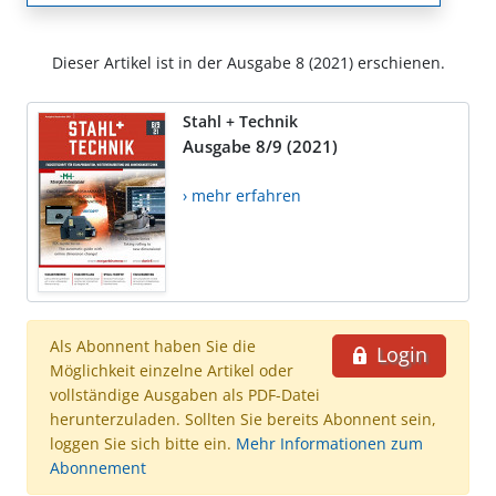
Dieser Artikel ist in der Ausgabe 8 (2021) erschienen.
Stahl + Technik
Ausgabe 8/9 (2021)
› mehr erfahren
Als Abonnent haben Sie die
Login
Möglichkeit einzelne Artikel oder
vollständige Ausgaben als PDF-Datei
herunterzuladen. Sollten Sie bereits Abonnent sein,
loggen Sie sich bitte ein.
Mehr Informationen zum
Abonnement