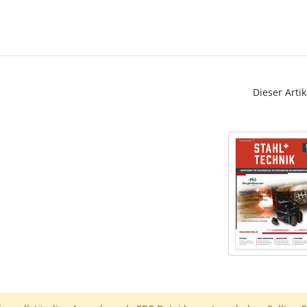
Dieser Artik