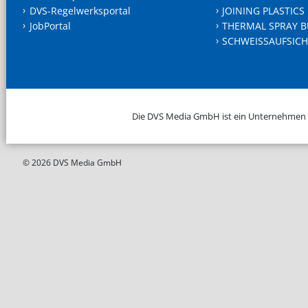
DVS-Regelwerksportal
JOINING PLASTICS
JobPortal
THERMAL SPRAY B
SCHWEISSAUFSICH
Die DVS Media GmbH ist ein Unternehmen
© 2026 DVS Media GmbH