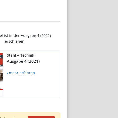
el ist in der Ausgabe 4 (2021)
erschienen.
Stahl + Technik
Ausgabe 4 (2021)
› mehr erfahren