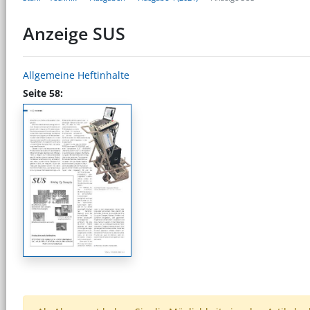
Anzeige SUS
Allgemeine Heftinhalte
Seite 58: