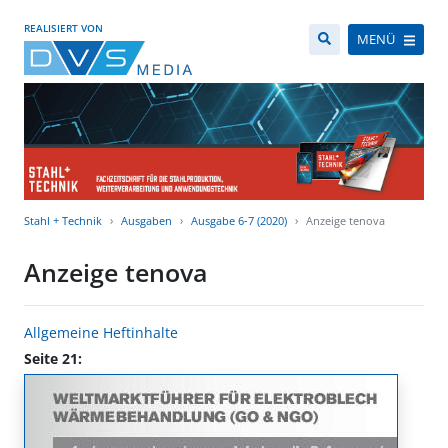
REALISIERT VON
MENÜ
Stahl + Technik
Ausgaben
Ausgabe 6-7 (2020)
Anzeige tenova
Anzeige tenova
Allgemeine Heftinhalte
Seite 21: