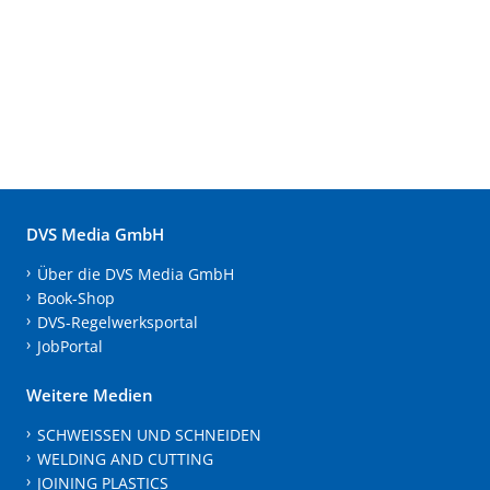
DVS Media GmbH
Über die DVS Media GmbH
Book-Shop
DVS-Regelwerksportal
JobPortal
Weitere Medien
SCHWEISSEN UND SCHNEIDEN
WELDING AND CUTTING
JOINING PLASTICS