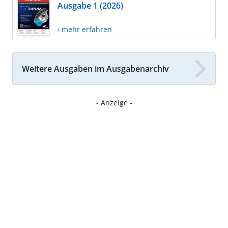
Ausgabe 1 (2026)
› mehr erfahren
Weitere Ausgaben im Ausgabenarchiv
- Anzeige -