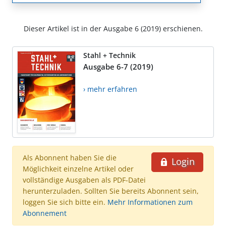
Dieser Artikel ist in der Ausgabe 6 (2019) erschienen.
Stahl + Technik
Ausgabe 6-7 (2019)
› mehr erfahren
Als Abonnent haben Sie die
Login
Möglichkeit einzelne Artikel oder
vollständige Ausgaben als PDF-Datei
herunterzuladen. Sollten Sie bereits Abonnent sein,
loggen Sie sich bitte ein.
Mehr Informationen zum
Abonnement