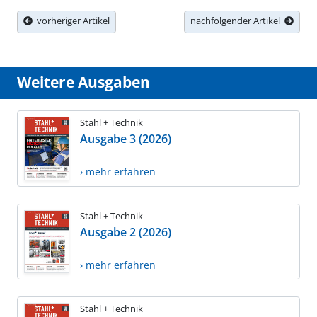
vorheriger Artikel
nachfolgender Artikel
Weitere Ausgaben
Stahl + Technik
Ausgabe 3 (2026)
› mehr erfahren
Stahl + Technik
Ausgabe 2 (2026)
› mehr erfahren
Stahl + Technik