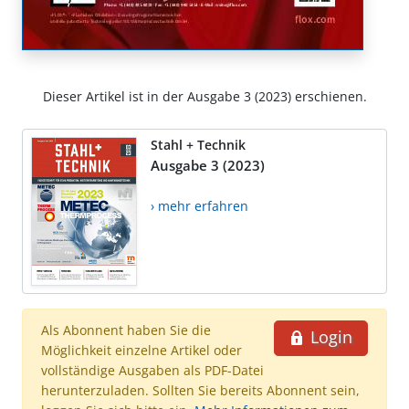
Dieser Artikel ist in der Ausgabe 3 (2023) erschienen.
Stahl + Technik
Ausgabe 3 (2023)
› mehr erfahren
Als Abonnent haben Sie die
Login
Möglichkeit einzelne Artikel oder
vollständige Ausgaben als PDF-Datei
herunterzuladen. Sollten Sie bereits Abonnent sein,