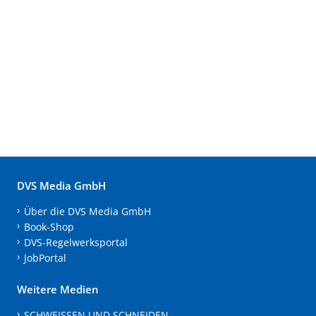
DVS Media GmbH
Über die DVS Media GmbH
Book-Shop
DVS-Regelwerksportal
JobPortal
Weitere Medien
SCHWEISSEN UND SCHNEIDEN