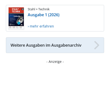
Stahl + Technik
Ausgabe 1 (2026)
› mehr erfahren
Weitere Ausgaben im Ausgabenarchiv
- Anzeige -