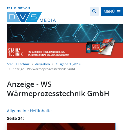
REALISIERT VON
MENÜ
Stahl + Technik
Ausgaben
Ausgabe 3 (2023)
Anzeige - WS Wärmeprozesstechnik GmbH
Anzeige - WS
Wärmeprozesstechnik GmbH
Allgemeine Heftinhalte
Seite 24: