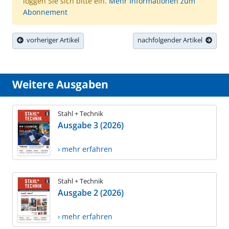
loggen Sie sich bitte ein.
Mehr Informationen zum
Abonnement
vorheriger Artikel
nachfolgender Artikel
Weitere Ausgaben
Stahl + Technik
Ausgabe 3 (2026)
› mehr erfahren
Stahl + Technik
Ausgabe 2 (2026)
› mehr erfahren