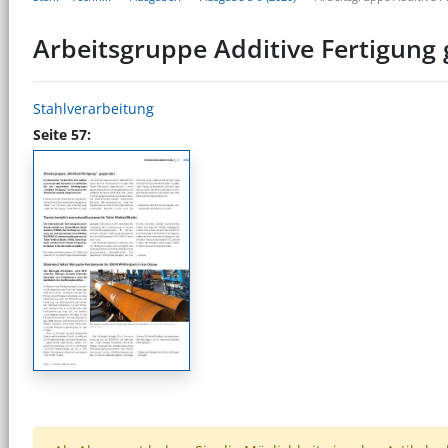
Arbeitsgruppe Additive Fertigung
Stahlverarbeitung
Seite 57: