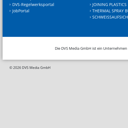
DVS-Regelwerksportal
JOINING PLASTICS
JobPortal
THERMAL SPRAY B
SCHWEISSAUFSICH
Die DVS Media GmbH ist ein Unternehmen
© 2026 DVS Media GmbH