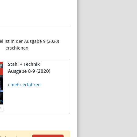
el ist in der Ausgabe 9 (2020)
erschienen.
Stahl + Technik
Ausgabe 8-9 (2020)
› mehr erfahren