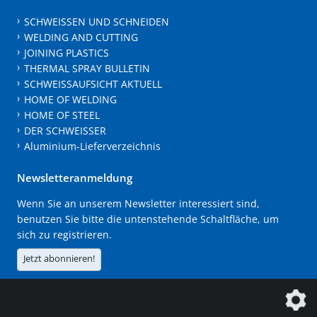
SCHWEISSEN UND SCHNEIDEN
WELDING AND CUTTING
JOINING PLASTICS
THERMAL SPRAY BULLETIN
SCHWEISSAUFSICHT AKTUELL
HOME OF WELDING
HOME OF STEEL
DER SCHWEISSER
Aluminium-Lieferverzeichnis
Newsletteranmeldung
Wenn Sie an unserem Newsletter interessiert sind,
benutzen Sie bitte die untenstehende Schaltfläche, um
sich zu registrieren.
Jetzt abonnieren!