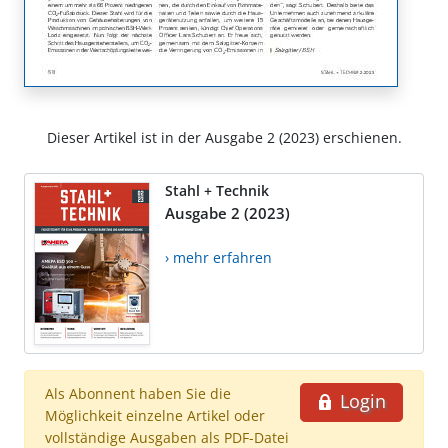
Dieser Artikel ist in der Ausgabe 2 (2023) erschienen.
Stahl + Technik
Ausgabe 2 (2023)
› mehr erfahren
Als Abonnent haben Sie die
Login
Möglichkeit einzelne Artikel oder
vollständige Ausgaben als PDF-Datei