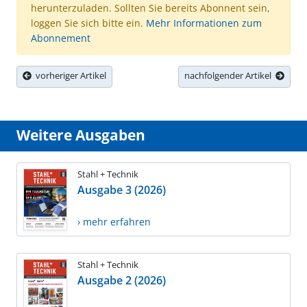
herunterzuladen. Sollten Sie bereits Abonnent sein,
loggen Sie sich bitte ein.
Mehr Informationen zum
Abonnement
vorheriger Artikel
nachfolgender Artikel
Weitere Ausgaben
Stahl + Technik
Ausgabe 3 (2026)
› mehr erfahren
Stahl + Technik
Ausgabe 2 (2026)