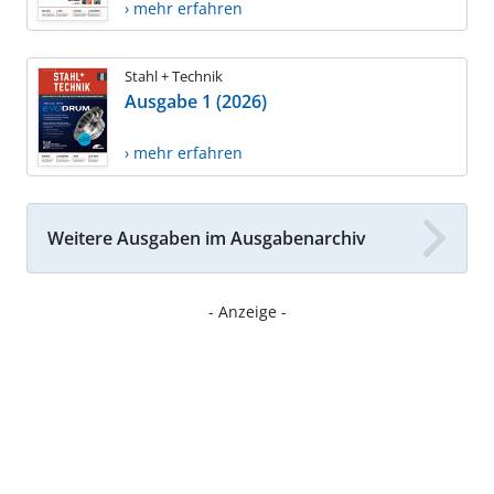
› mehr erfahren
Stahl + Technik
Ausgabe 1 (2026)
› mehr erfahren
Weitere Ausgaben im Ausgabenarchiv
- Anzeige -