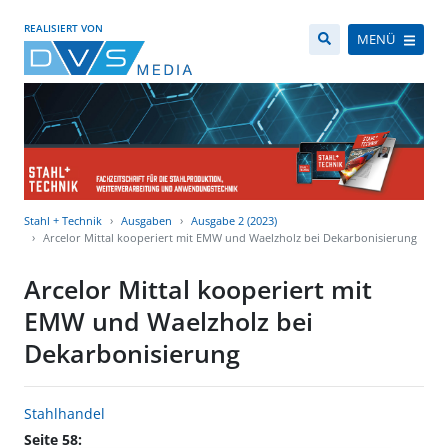
REALISIERT VON
MENÜ
Stahl + Technik
Ausgaben
Ausgabe 2 (2023)
Arcelor Mittal kooperiert mit EMW und Waelzholz bei Dekarbonisierung
Arcelor Mittal kooperiert mit
EMW und Waelzholz bei
Dekarbonisierung
Stahlhandel
Seite 58: