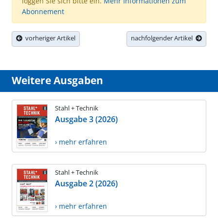
loggen Sie sich bitte ein.
Mehr Informationen zum
Abonnement
vorheriger Artikel
nachfolgender Artikel
Weitere Ausgaben
Stahl + Technik
Ausgabe 3 (2026)
› mehr erfahren
Stahl + Technik
Ausgabe 2 (2026)
› mehr erfahren