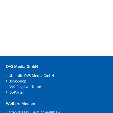
DVS Media GmbH
Über die DVS Media GmbH
Book-Shop
DVS-Regelwerksportal
JobPortal
Weitere Medien
SCHWEISSEN UND SCHNEIDEN