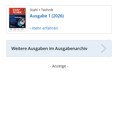
Stahl + Technik
Ausgabe 1 (2026)
› mehr erfahren
Weitere Ausgaben im Ausgabenarchiv
- Anzeige -