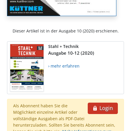
Dieser Artikel ist in der Ausgabe 10 (2020) erschienen.
Stahl + Technik
Ausgabe 10-12 (2020)
› mehr erfahren
Als Abonnent haben Sie die
Login
Möglichkeit einzelne Artikel oder
vollständige Ausgaben als PDF-Datei
herunterzuladen. Sollten Sie bereits Abonnent sein,