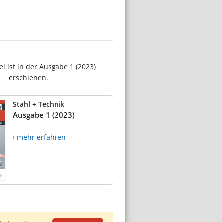
el ist in der Ausgabe 1 (2023)
erschienen.
Stahl + Technik
Ausgabe 1 (2023)
› mehr erfahren