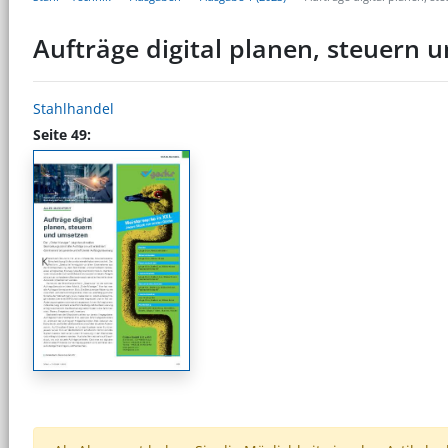
Aufträge digital planen, steuern
Stahlhandel
Seite 49: