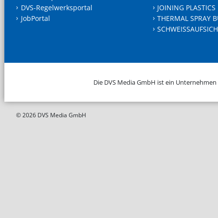
DVS-Regelwerksportal
JOINING PLASTICS
JobPortal
THERMAL SPRAY B
SCHWEISSAUFSICH
Die DVS Media GmbH ist ein Unternehmen
© 2026 DVS Media GmbH