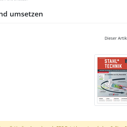
 und umsetzen
Dieser Artik