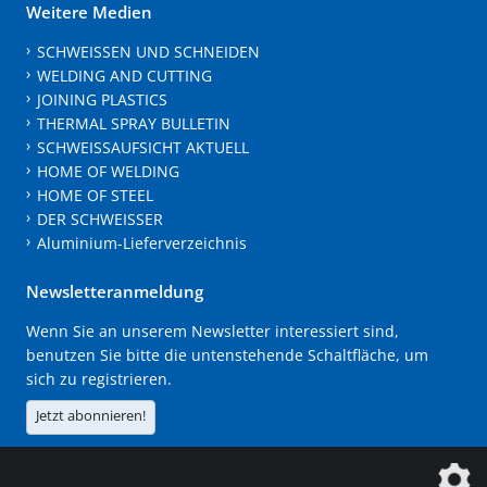
Weitere Medien
SCHWEISSEN UND SCHNEIDEN
WELDING AND CUTTING
JOINING PLASTICS
THERMAL SPRAY BULLETIN
SCHWEISSAUFSICHT AKTUELL
HOME OF WELDING
HOME OF STEEL
DER SCHWEISSER
Aluminium-Lieferverzeichnis
Newsletteranmeldung
Wenn Sie an unserem Newsletter interessiert sind,
benutzen Sie bitte die untenstehende Schaltfläche, um
sich zu registrieren.
Jetzt abonnieren!