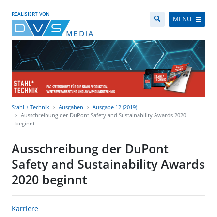
REALISIERT VON
MENÜ
Stahl + Technik
Ausgaben
Ausgabe 12 (2019)
Ausschreibung der DuPont Safety and Sustainability Awards 2020
beginnt
Ausschreibung der DuPont
Safety and Sustainability Awards
2020 beginnt
Karriere