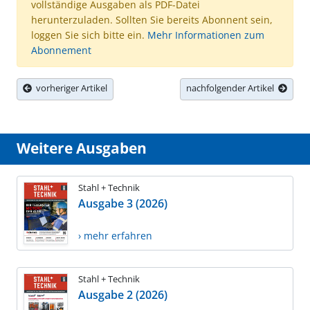
vollständige Ausgaben als PDF-Datei
herunterzuladen. Sollten Sie bereits Abonnent sein,
loggen Sie sich bitte ein.
Mehr Informationen zum
Abonnement
vorheriger Artikel
nachfolgender Artikel
Weitere Ausgaben
Stahl + Technik
Ausgabe 3 (2026)
› mehr erfahren
Stahl + Technik
Ausgabe 2 (2026)