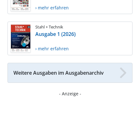
› mehr erfahren
Stahl + Technik
Ausgabe 1 (2026)
› mehr erfahren
Weitere Ausgaben im Ausgabenarchiv
- Anzeige -