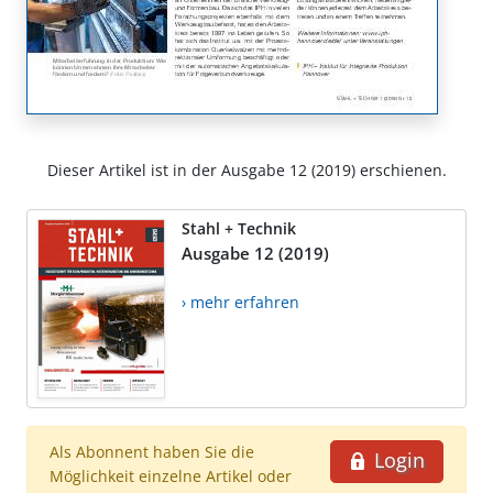
Dieser Artikel ist in der Ausgabe 12 (2019) erschienen.
Stahl + Technik
Ausgabe 12 (2019)
› mehr erfahren
Als Abonnent haben Sie die
Login
Möglichkeit einzelne Artikel oder