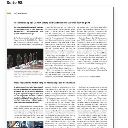
Seite 98: