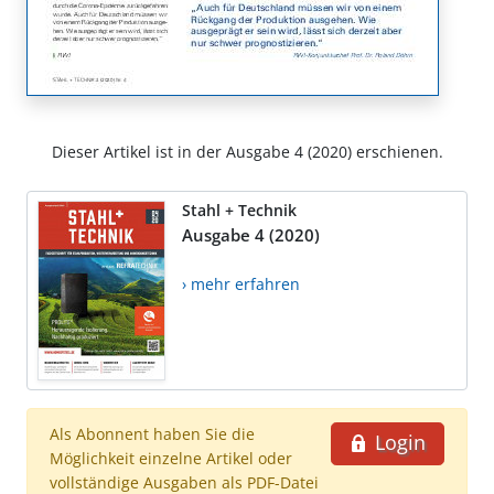
Dieser Artikel ist in der Ausgabe 4 (2020) erschienen.
Stahl + Technik
Ausgabe 4 (2020)
› mehr erfahren
Als Abonnent haben Sie die
Login
Möglichkeit einzelne Artikel oder
vollständige Ausgaben als PDF-Datei