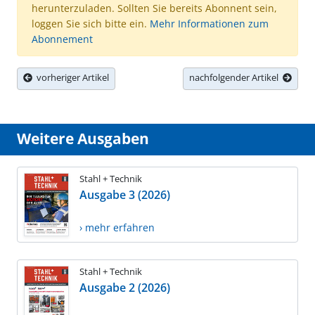
herunterzuladen. Sollten Sie bereits Abonnent sein,
loggen Sie sich bitte ein.
Mehr Informationen zum
Abonnement
vorheriger Artikel
nachfolgender Artikel
Weitere Ausgaben
Stahl + Technik
Ausgabe 3 (2026)
› mehr erfahren
Stahl + Technik
Ausgabe 2 (2026)