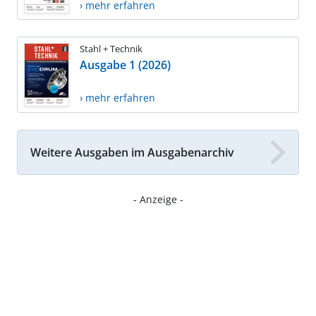
› mehr erfahren
Stahl + Technik
Ausgabe 1 (2026)
› mehr erfahren
Weitere Ausgaben im Ausgabenarchiv
- Anzeige -