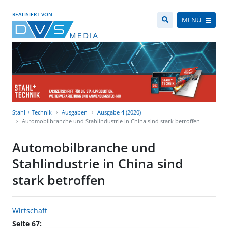
REALISIERT VON
MENÜ
Stahl + Technik
Ausgaben
Ausgabe 4 (2020)
Automobilbranche und Stahlindustrie in China sind stark betroffen
Automobilbranche und
Stahlindustrie in China sind
stark betroffen
Wirtschaft
Seite 67: