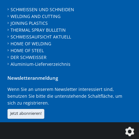
SCHWEISSEN UND SCHNEIDEN
WELDING AND CUTTING
JOINING PLASTICS
THERMAL SPRAY BULLETIN
SCHWEISSAUFSICHT AKTUELL
HOME OF WELDING
HOME OF STEEL
DER SCHWEISSER
Aluminium-Lieferverzeichnis
Newsletteranmeldung
Wenn Sie an unserem Newsletter interessiert sind,
benutzen Sie bitte die untenstehende Schaltfläche, um
sich zu registrieren.
Jetzt abonnieren!