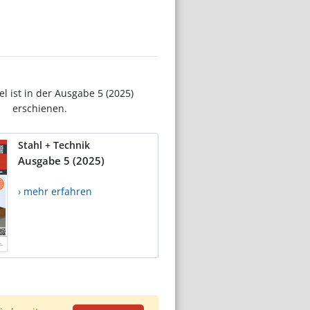
el ist in der Ausgabe 5 (2025)
erschienen.
Stahl + Technik
Ausgabe 5 (2025)
› mehr erfahren