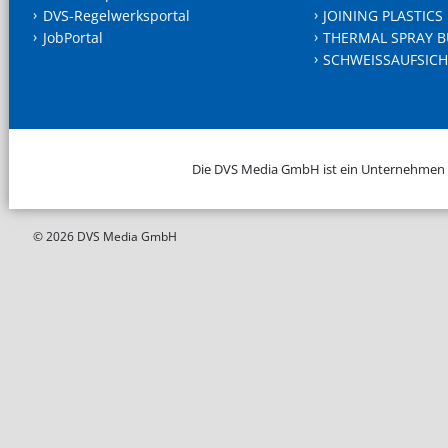
DVS-Regelwerksportal
JOINING PLASTICS
JobPortal
THERMAL SPRAY B
SCHWEISSAUFSICH
Die DVS Media GmbH ist ein Unternehmen
© 2026 DVS Media GmbH