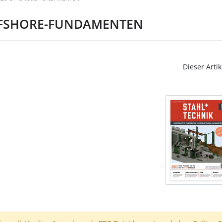
FFSHORE-FUNDAMENTEN
Dieser Artik