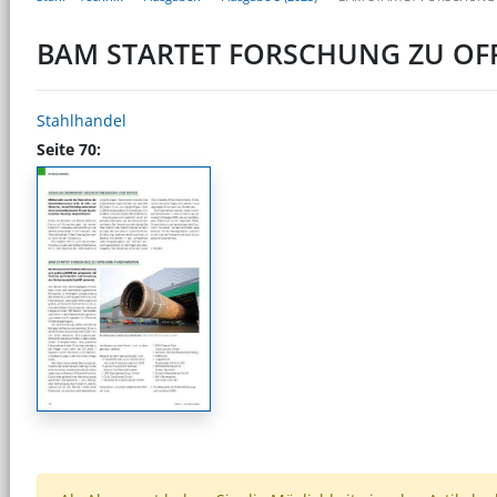
BAM STARTET FORSCHUNG ZU O
Stahlhandel
Seite 70: