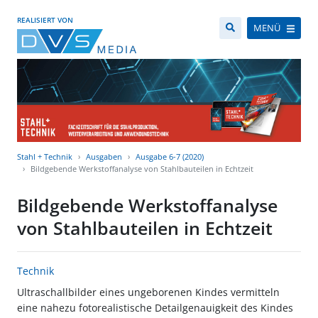
REALISIERT VON
MENÜ
Stahl + Technik
Ausgaben
Ausgabe 6-7 (2020)
Bildgebende Werkstoffanalyse von Stahlbauteilen in Echtzeit
Bildgebende Werkstoffanalyse
von Stahlbauteilen in Echtzeit
Technik
Ultraschallbilder eines ungeborenen Kindes vermitteln
eine nahezu fotorealistische Detailgenauigkeit des Kindes