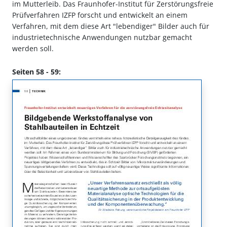
im Mutterleib. Das Fraunhofer-Institut für Zerstörungsfreie
Prüfverfahren IZFP forscht und entwickelt an einem
Verfahren, mit dem diese Art "lebendiger" Bilder auch für
industrietechnische Anwendungen nutzbar gemacht
werden soll.
Seiten 58 - 59: