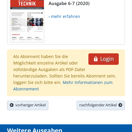
Ausgabe 6-7 (2020)
› mehr erfahren
Als Abonnent haben Sie die
Login
Möglichkeit einzelne Artikel oder
vollständige Ausgaben als PDF-Datei
herunterzuladen. Sollten Sie bereits Abonnent sein,
loggen Sie sich bitte ein.
Mehr Informationen zum
Abonnement
vorheriger Artikel
nachfolgender Artikel
Weitere Ausgaben