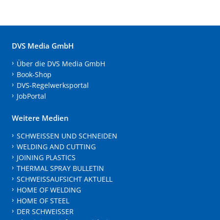
DVS Media GmbH
Über die DVS Media GmbH
Book-Shop
DVS-Regelwerksportal
JobPortal
Weitere Medien
SCHWEISSEN UND SCHNEIDEN
WELDING AND CUTTING
JOINING PLASTICS
THERMAL SPRAY BULLETIN
SCHWEISSAUFSICHT AKTUELL
HOME OF WELDING
HOME OF STEEL
DER SCHWEISSER