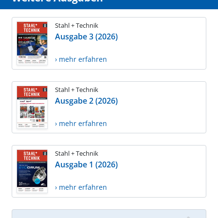
Stahl + Technik
Ausgabe 3 (2026)
› mehr erfahren
Stahl + Technik
Ausgabe 2 (2026)
› mehr erfahren
Stahl + Technik
Ausgabe 1 (2026)
› mehr erfahren