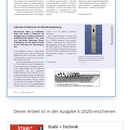
Dieser Artikel ist in der Ausgabe 6 (2020) erschienen.
Stahl + Technik