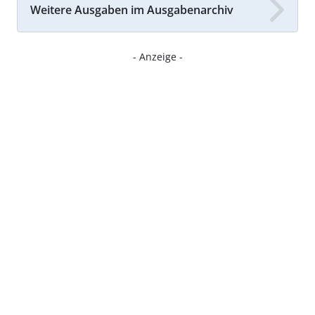
Weitere Ausgaben im Ausgabenarchiv
- Anzeige -