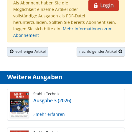
Als Abonnent haben Sie die
Login
Möglichkeit einzelne Artikel oder
vollständige Ausgaben als PDF-Datei
herunterzuladen. Sollten Sie bereits Abonnent sein,
loggen Sie sich bitte ein.
Mehr Informationen zum
Abonnement
vorheriger Artikel
nachfolgender Artikel
Weitere Ausgaben
Stahl + Technik
Ausgabe 3 (2026)
› mehr erfahren