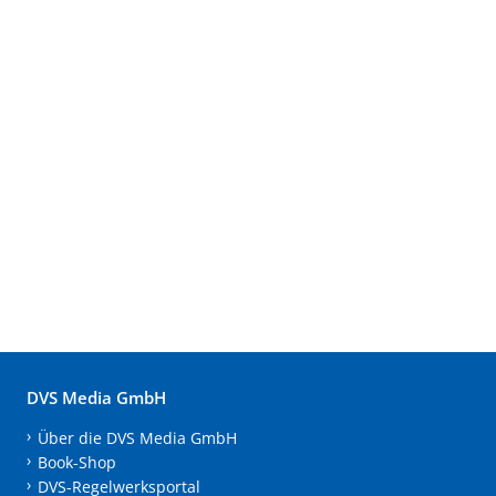
DVS Media GmbH
Über die DVS Media GmbH
Book-Shop
DVS-Regelwerksportal