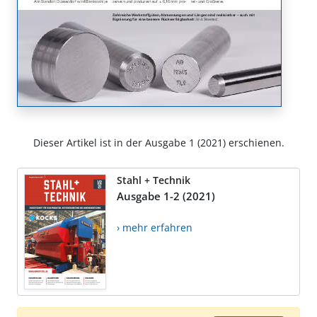
Dieser Artikel ist in der Ausgabe 1 (2021) erschienen.
Stahl + Technik
Ausgabe 1-2 (2021)
› mehr erfahren