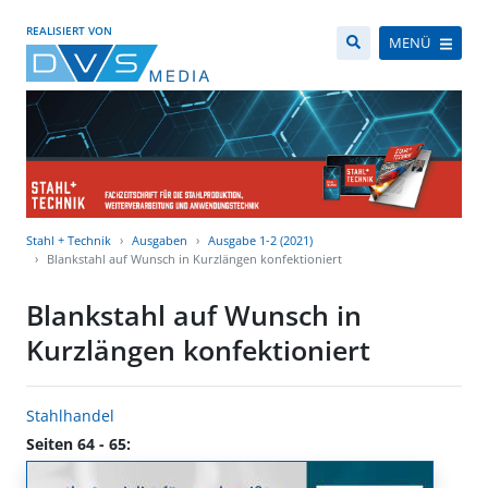
REALISIERT VON
MENÜ
Stahl + Technik
Ausgaben
Ausgabe 1-2 (2021)
Blankstahl auf Wunsch in Kurzlängen konfektioniert
Blankstahl auf Wunsch in
Kurzlängen konfektioniert
Stahlhandel
Seiten 64 - 65: