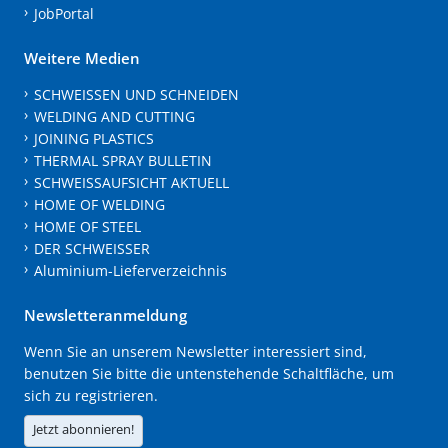
JobPortal
Weitere Medien
SCHWEISSEN UND SCHNEIDEN
WELDING AND CUTTING
JOINING PLASTICS
THERMAL SPRAY BULLETIN
SCHWEISSAUFSICHT AKTUELL
HOME OF WELDING
HOME OF STEEL
DER SCHWEISSER
Aluminium-Lieferverzeichnis
Newsletteranmeldung
Wenn Sie an unserem Newsletter interessiert sind,
benutzen Sie bitte die untenstehende Schaltfläche, um
sich zu registrieren.
Jetzt abonnieren!