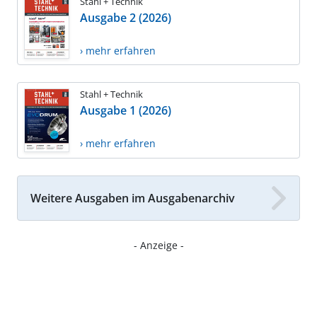
Stahl + Technik
Ausgabe 2 (2026)
› mehr erfahren
Stahl + Technik
Ausgabe 1 (2026)
› mehr erfahren
Weitere Ausgaben im Ausgabenarchiv
- Anzeige -