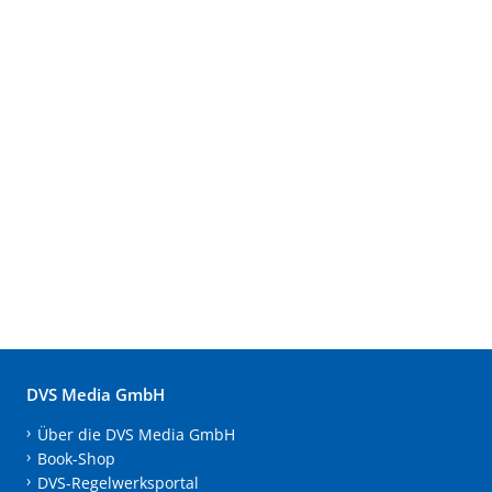
DVS Media GmbH
Über die DVS Media GmbH
Book-Shop
DVS-Regelwerksportal