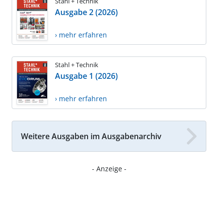
Stahl + Technik
Ausgabe 2 (2026)
› mehr erfahren
Stahl + Technik
Ausgabe 1 (2026)
› mehr erfahren
Weitere Ausgaben im Ausgabenarchiv
- Anzeige -