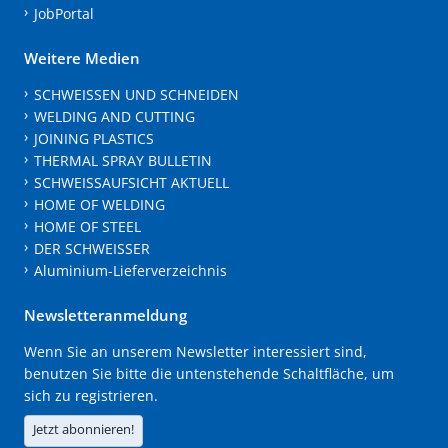
JobPortal
Weitere Medien
SCHWEISSEN UND SCHNEIDEN
WELDING AND CUTTING
JOINING PLASTICS
THERMAL SPRAY BULLETIN
SCHWEISSAUFSICHT AKTUELL
HOME OF WELDING
HOME OF STEEL
DER SCHWEISSER
Aluminium-Lieferverzeichnis
Newsletteranmeldung
Wenn Sie an unserem Newsletter interessiert sind,
benutzen Sie bitte die untenstehende Schaltfläche, um
sich zu registrieren.
Jetzt abonnieren!