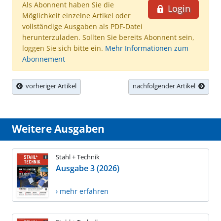
Als Abonnent haben Sie die
Login
Möglichkeit einzelne Artikel oder
vollständige Ausgaben als PDF-Datei
herunterzuladen. Sollten Sie bereits Abonnent sein,
loggen Sie sich bitte ein.
Mehr Informationen zum
Abonnement
vorheriger Artikel
nachfolgender Artikel
Weitere Ausgaben
Stahl + Technik
Ausgabe 3 (2026)
› mehr erfahren