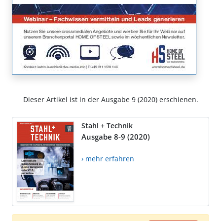
Dieser Artikel ist in der Ausgabe 9 (2020) erschienen.
Stahl + Technik
Ausgabe 8-9 (2020)
› mehr erfahren