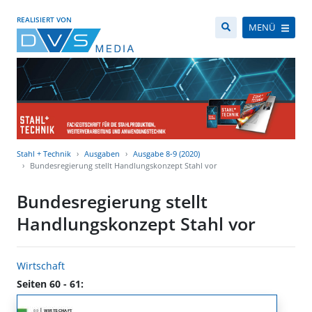
REALISIERT VON
MENÜ
Stahl + Technik
Ausgaben
Ausgabe 8-9 (2020)
Bundesregierung stellt Handlungskonzept Stahl vor
Bundesregierung stellt
Handlungskonzept Stahl vor
Wirtschaft
Seiten 60 - 61: