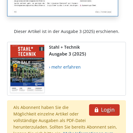
Dieser Artikel ist in der Ausgabe 3 (2025) erschienen.
Stahl + Technik
Ausgabe 3 (2025)
› mehr erfahren
Als Abonnent haben Sie die
Login
Möglichkeit einzelne Artikel oder
vollständige Ausgaben als PDF-Datei
herunterzuladen. Sollten Sie bereits Abonnent sein,