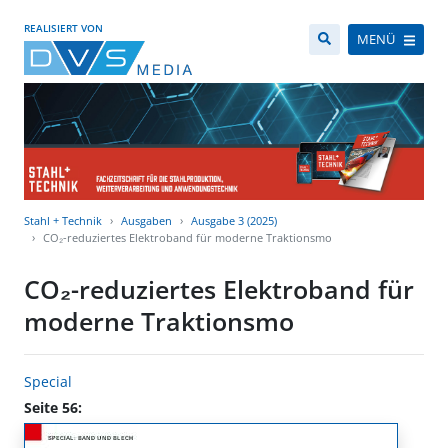
REALISIERT VON
MENÜ
Stahl + Technik
Ausgaben
Ausgabe 3 (2025)
CO₂-reduziertes Elektroband für moderne Traktionsmo
CO₂-reduziertes Elektroband für
moderne Traktionsmo
Special
Seite 56: