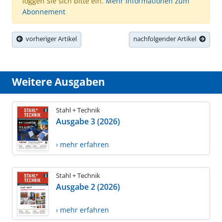
loggen Sie sich bitte ein.
Mehr Informationen zum
Abonnement
vorheriger Artikel
nachfolgender Artikel
Weitere Ausgaben
Stahl + Technik
Ausgabe 3 (2026)
› mehr erfahren
Stahl + Technik
Ausgabe 2 (2026)
› mehr erfahren