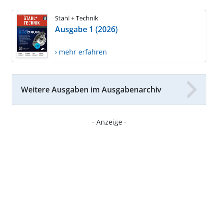
Stahl + Technik
Ausgabe 1 (2026)
› mehr erfahren
Weitere Ausgaben im Ausgabenarchiv
- Anzeige -