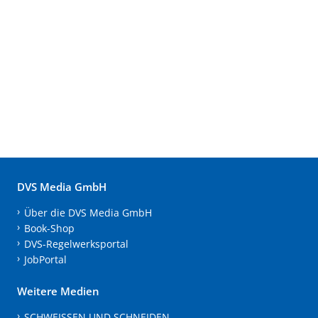
DVS Media GmbH
Über die DVS Media GmbH
Book-Shop
DVS-Regelwerksportal
JobPortal
Weitere Medien
SCHWEISSEN UND SCHNEIDEN