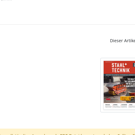
Dieser Artik