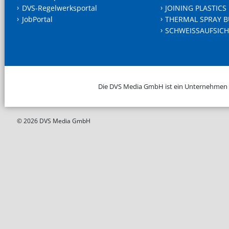
DVS-Regelwerksportal
JOINING PLASTICS
JobPortal
THERMAL SPRAY B
SCHWEISSAUFSICH
Die DVS Media GmbH ist ein Unternehmen
© 2026 DVS Media GmbH