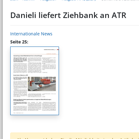
Danieli liefert Ziehbank an ATR
Internationale News
Seite 25: