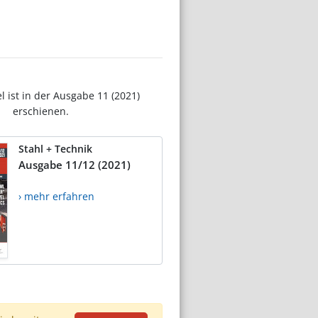
el ist in der Ausgabe 11 (2021)
erschienen.
Stahl + Technik
Ausgabe 11/12 (2021)
› mehr erfahren