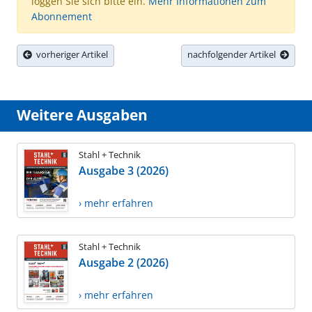
loggen Sie sich bitte ein.
Mehr Informationen zum
Abonnement
vorheriger Artikel
nachfolgender Artikel
Weitere Ausgaben
Stahl + Technik
Ausgabe 3 (2026)
› mehr erfahren
Stahl + Technik
Ausgabe 2 (2026)
› mehr erfahren