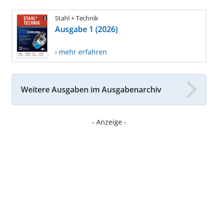
Stahl + Technik
Ausgabe 1 (2026)
› mehr erfahren
Weitere Ausgaben im Ausgabenarchiv
- Anzeige -