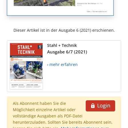
Dieser Artikel ist in der Ausgabe 6 (2021) erschienen.
Stahl + Technik
Ausgabe 6/7 (2021)
› mehr erfahren
Als Abonnent haben Sie die
Login
Möglichkeit einzelne Artikel oder
vollständige Ausgaben als PDF-Datei
herunterzuladen. Sollten Sie bereits Abonnent sein,