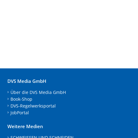
DVS Media GmbH
Über die DVS Media GmbH
Book-Shop
DVS-Regelwerksportal
JobPortal
Weitere Medien
SCHWEISSEN UND SCHNEIDEN