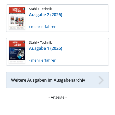
Stahl + Technik
Ausgabe 2 (2026)
› mehr erfahren
Stahl + Technik
Ausgabe 1 (2026)
› mehr erfahren
Weitere Ausgaben im Ausgabenarchiv
- Anzeige -