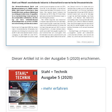
Dieser Artikel ist in der Ausgabe 5 (2020) erschienen.
Stahl + Technik
Ausgabe 5 (2020)
› mehr erfahren