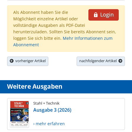
Als Abonnent haben Sie die
Login
Möglichkeit einzelne Artikel oder
vollständige Ausgaben als PDF-Datei
herunterzuladen. Sollten Sie bereits Abonnent sein,
loggen Sie sich bitte ein.
Mehr Informationen zum
Abonnement
vorheriger Artikel
nachfolgender Artikel
Weitere Ausgaben
Stahl + Technik
Ausgabe 3 (2026)
› mehr erfahren