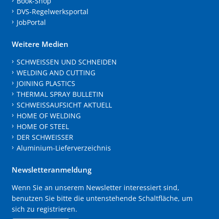
Book-Shop
DVS-Regelwerksportal
JobPortal
Weitere Medien
SCHWEISSEN UND SCHNEIDEN
WELDING AND CUTTING
JOINING PLASTICS
THERMAL SPRAY BULLETIN
SCHWEISSAUFSICHT AKTUELL
HOME OF WELDING
HOME OF STEEL
DER SCHWEISSER
Aluminium-Lieferverzeichnis
Newsletteranmeldung
Wenn Sie an unserem Newsletter interessiert sind,
benutzen Sie bitte die untenstehende Schaltfläche, um
sich zu registrieren.