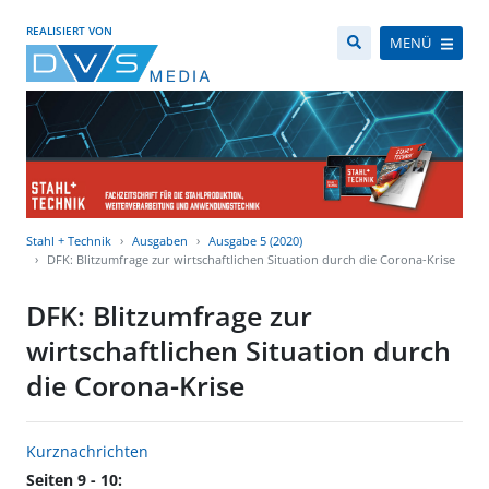
REALISIERT VON
MENÜ
Stahl + Technik
Ausgaben
Ausgabe 5 (2020)
DFK: Blitzumfrage zur wirtschaftlichen Situation durch die Corona-Krise
DFK: Blitzumfrage zur
wirtschaftlichen Situation durch
die Corona-Krise
Kurznachrichten
Seiten 9 - 10: