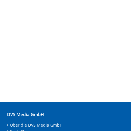
DVS Media GmbH
Über die DVS Media GmbH