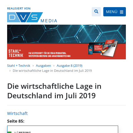
REALISIERT VON
MENÜ
Stahl + Technik
Ausgaben
Ausgabe 8 (2019)
Die wirtschaftliche Lage in Deutschland im Juli 2019
Die wirtschaftliche Lage in
Deutschland im Juli 2019
Wirtschaft
Seite 85: