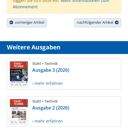
loggen Sie sich bitte ein.
Mehr Informationen zum
Abonnement
vorheriger Artikel
nachfolgender Artikel
Weitere Ausgaben
Stahl + Technik
Ausgabe 3 (2026)
› mehr erfahren
Stahl + Technik
Ausgabe 2 (2026)
› mehr erfahren