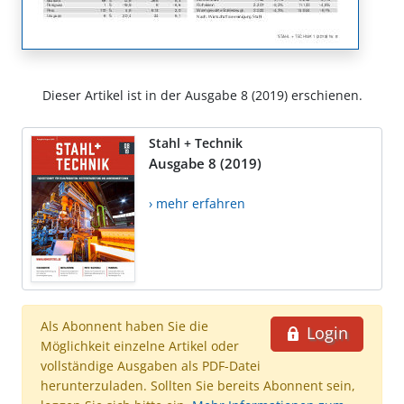
Dieser Artikel ist in der Ausgabe 8 (2019) erschienen.
Stahl + Technik
Ausgabe 8 (2019)
› mehr erfahren
Als Abonnent haben Sie die
Login
Möglichkeit einzelne Artikel oder
vollständige Ausgaben als PDF-Datei
herunterzuladen. Sollten Sie bereits Abonnent sein,