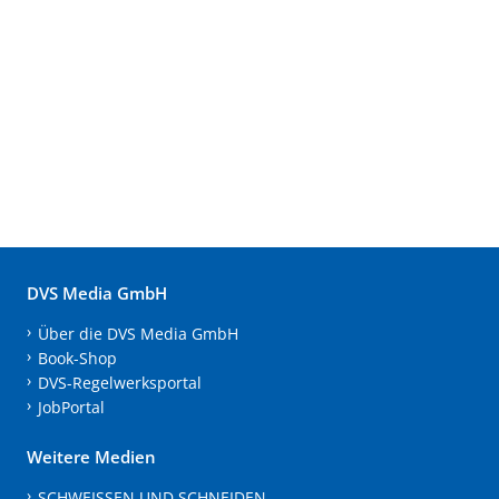
DVS Media GmbH
Über die DVS Media GmbH
Book-Shop
DVS-Regelwerksportal
JobPortal
Weitere Medien
SCHWEISSEN UND SCHNEIDEN