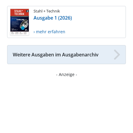
Stahl + Technik
Ausgabe 1 (2026)
› mehr erfahren
Weitere Ausgaben im Ausgabenarchiv
- Anzeige -