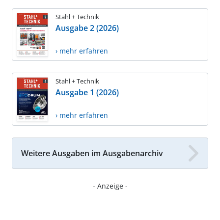
Stahl + Technik
Ausgabe 2 (2026)
› mehr erfahren
Stahl + Technik
Ausgabe 1 (2026)
› mehr erfahren
Weitere Ausgaben im Ausgabenarchiv
- Anzeige -