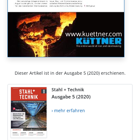
Dieser Artikel ist in der Ausgabe 5 (2020) erschienen.
Stahl + Technik
Ausgabe 5 (2020)
› mehr erfahren