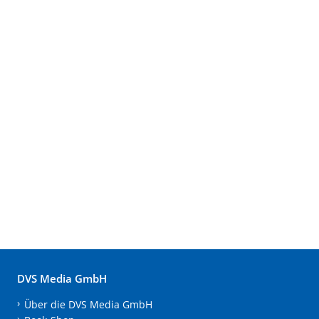
DVS Media GmbH
Über die DVS Media GmbH