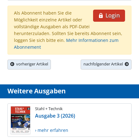
Als Abonnent haben Sie die
Login
Möglichkeit einzelne Artikel oder
vollständige Ausgaben als PDF-Datei
herunterzuladen. Sollten Sie bereits Abonnent sein,
loggen Sie sich bitte ein.
Mehr Informationen zum
Abonnement
vorheriger Artikel
nachfolgender Artikel
Weitere Ausgaben
Stahl + Technik
Ausgabe 3 (2026)
› mehr erfahren