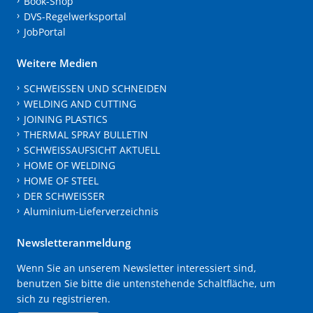
Book-Shop
DVS-Regelwerksportal
JobPortal
Weitere Medien
SCHWEISSEN UND SCHNEIDEN
WELDING AND CUTTING
JOINING PLASTICS
THERMAL SPRAY BULLETIN
SCHWEISSAUFSICHT AKTUELL
HOME OF WELDING
HOME OF STEEL
DER SCHWEISSER
Aluminium-Lieferverzeichnis
Newsletteranmeldung
Wenn Sie an unserem Newsletter interessiert sind,
benutzen Sie bitte die untenstehende Schaltfläche, um
sich zu registrieren.