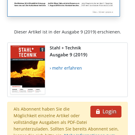
Dieser Artikel ist in der Ausgabe 9 (2019) erschienen.
Stahl + Technik
Ausgabe 9 (2019)
› mehr erfahren
Als Abonnent haben Sie die
Login
Möglichkeit einzelne Artikel oder
vollständige Ausgaben als PDF-Datei
herunterzuladen. Sollten Sie bereits Abonnent sein,