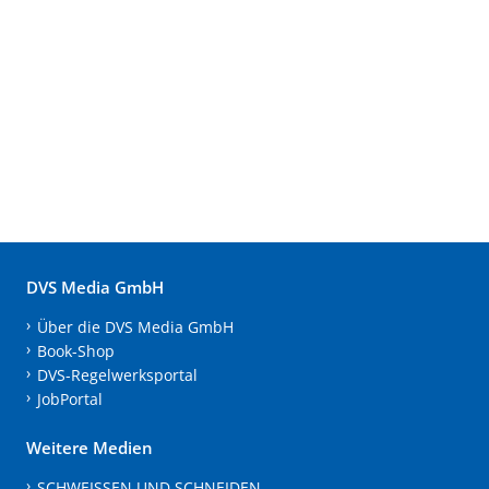
DVS Media GmbH
Über die DVS Media GmbH
Book-Shop
DVS-Regelwerksportal
JobPortal
Weitere Medien
SCHWEISSEN UND SCHNEIDEN