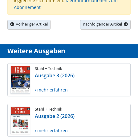
loggen Sie sich bitte ein.
Mehr Informationen zum
Abonnement
vorheriger Artikel
nachfolgender Artikel
Weitere Ausgaben
Stahl + Technik
Ausgabe 3 (2026)
› mehr erfahren
Stahl + Technik
Ausgabe 2 (2026)
› mehr erfahren