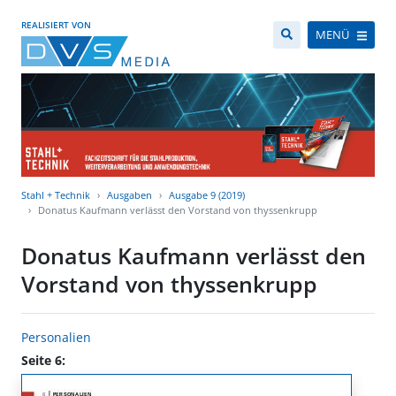
REALISIERT VON
MENÜ
Stahl + Technik
Ausgaben
Ausgabe 9 (2019)
Donatus Kaufmann verlässt den Vorstand von thyssenkrupp
Donatus Kaufmann verlässt den
Vorstand von thyssenkrupp
Personalien
Seite 6: