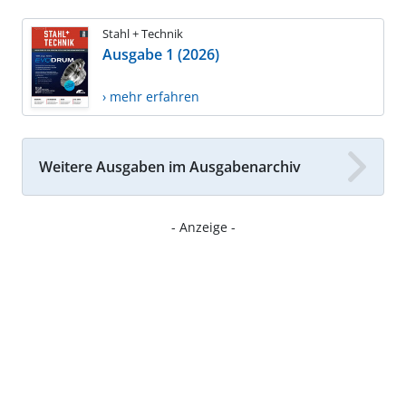
Stahl + Technik
Ausgabe 1 (2026)
› mehr erfahren
Weitere Ausgaben im Ausgabenarchiv
- Anzeige -