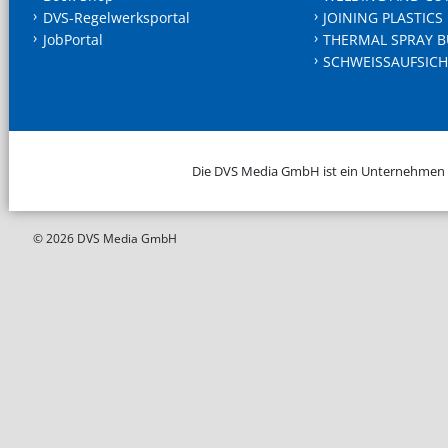
DVS-Regelwerksportal
JOINING PLASTICS
JobPortal
THERMAL SPRAY B
SCHWEISSAUFSICH
Die DVS Media GmbH ist ein Unternehmen
© 2026 DVS Media GmbH