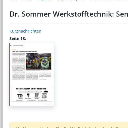
Dr. Sommer Werkstofftechnik: Sem
Kurznachrichten
Seite 18: