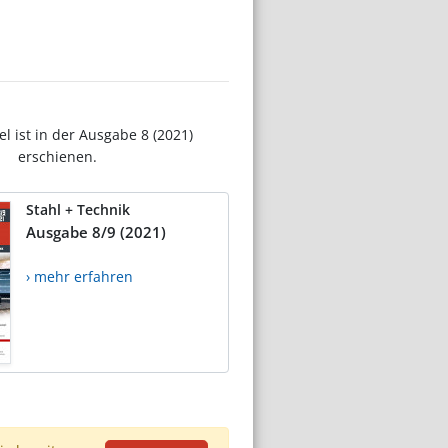
el ist in der Ausgabe 8 (2021)
erschienen.
Stahl + Technik
Ausgabe 8/9 (2021)
› mehr erfahren