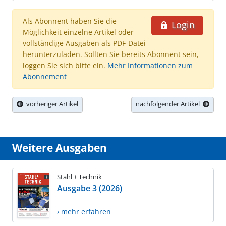
Als Abonnent haben Sie die
Login
Möglichkeit einzelne Artikel oder
vollständige Ausgaben als PDF-Datei
herunterzuladen. Sollten Sie bereits Abonnent sein,
loggen Sie sich bitte ein.
Mehr Informationen zum
Abonnement
vorheriger Artikel
nachfolgender Artikel
Weitere Ausgaben
Stahl + Technik
Ausgabe 3 (2026)
› mehr erfahren