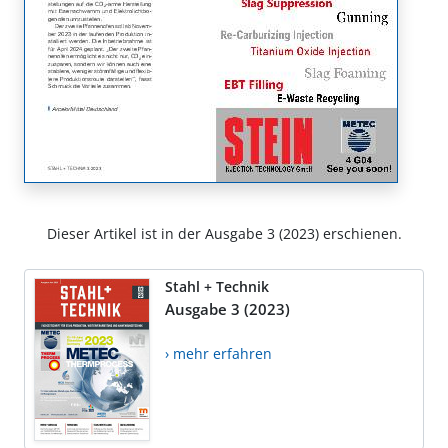
Dieser Artikel ist in der Ausgabe 3 (2023) erschienen.
Stahl + Technik
Ausgabe 3 (2023)
› mehr erfahren