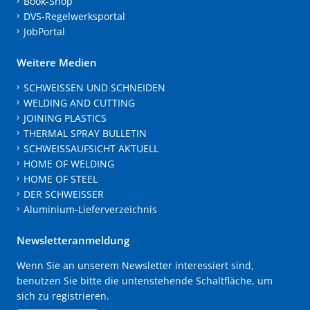
Book-Shop
DVS-Regelwerksportal
JobPortal
Weitere Medien
SCHWEISSEN UND SCHNEIDEN
WELDING AND CUTTING
JOINING PLASTICS
THERMAL SPRAY BULLETIN
SCHWEISSAUFSICHT AKTUELL
HOME OF WELDING
HOME OF STEEL
DER SCHWEISSER
Aluminium-Lieferverzeichnis
Newsletteranmeldung
Wenn Sie an unserem Newsletter interessiert sind,
benutzen Sie bitte die untenstehende Schaltfläche, um
sich zu registrieren.