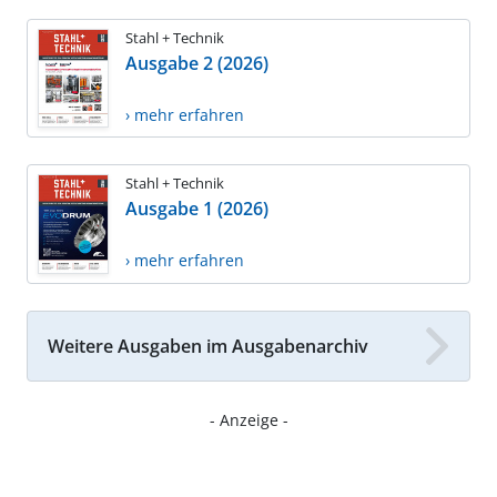
Stahl + Technik
Ausgabe 2 (2026)
› mehr erfahren
Stahl + Technik
Ausgabe 1 (2026)
› mehr erfahren
Weitere Ausgaben im Ausgabenarchiv
- Anzeige -