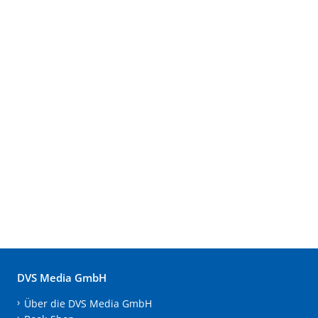
DVS Media GmbH
Über die DVS Media GmbH