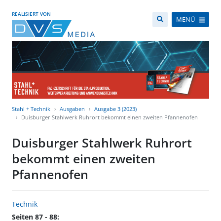
REALISIERT VON
MENÜ
Stahl + Technik
Ausgaben
Ausgabe 3 (2023)
Duisburger Stahlwerk Ruhrort bekommt einen zweiten Pfannenofen
Duisburger Stahlwerk Ruhrort
bekommt einen zweiten
Pfannenofen
Technik
Seiten 87 - 88: