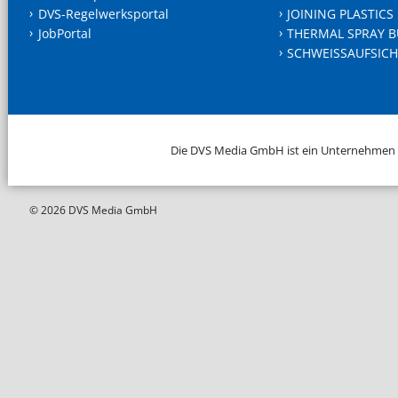
DVS-Regelwerksportal
JOINING PLASTICS
JobPortal
THERMAL SPRAY B
SCHWEISSAUFSICH
Die DVS Media GmbH ist ein Unternehmen
© 2026 DVS Media GmbH