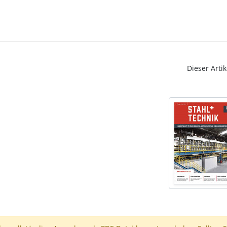
Dieser Artik