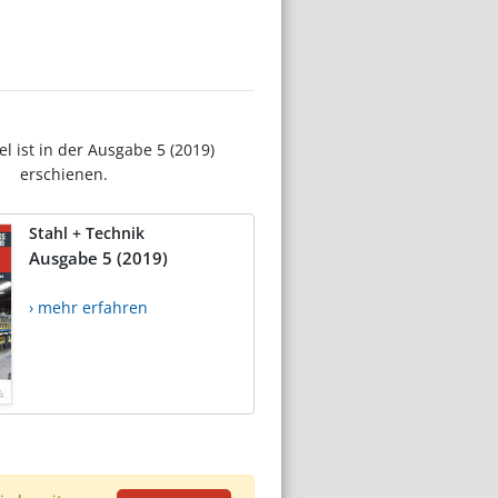
el ist in der Ausgabe 5 (2019)
erschienen.
Stahl + Technik
Ausgabe 5 (2019)
› mehr erfahren