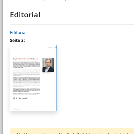
Editorial
Editorial
Seite 3: