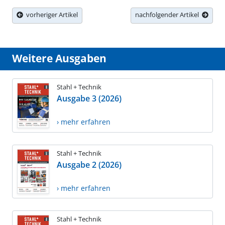
vorheriger Artikel
nachfolgender Artikel
Weitere Ausgaben
Stahl + Technik
Ausgabe 3 (2026)
› mehr erfahren
Stahl + Technik
Ausgabe 2 (2026)
› mehr erfahren
Stahl + Technik