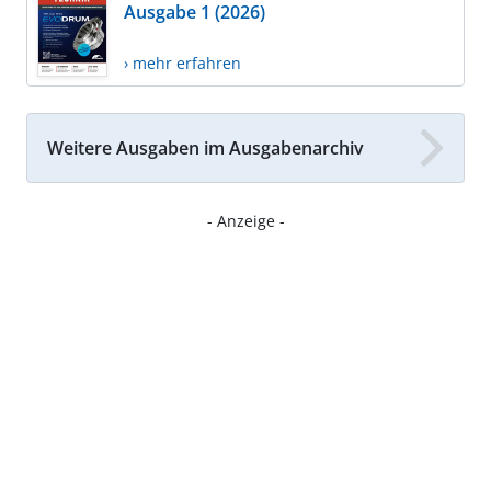
Ausgabe 1 (2026)
› mehr erfahren
Weitere Ausgaben im Ausgabenarchiv
- Anzeige -