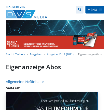
REALISIERT VON
MENÜ
Stahl + Technik
Ausgaben
Ausgabe 11/12 (2021)
Eigenanzeige Abos
Eigenanzeige Abos
Allgemeine Heftinhalte
Seite 60: