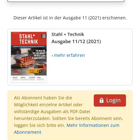
Dieser Artikel ist in der Ausgabe 11 (2021) erschienen.
Stahl + Technik
Ausgabe 11/12 (2021)
› mehr erfahren
Als Abonnent haben Sie die
Login
Möglichkeit einzelne Artikel oder
vollständige Ausgaben als PDF-Datei
herunterzuladen. Sollten Sie bereits Abonnent sein,
loggen Sie sich bitte ein.
Mehr Informationen zum
Abonnement