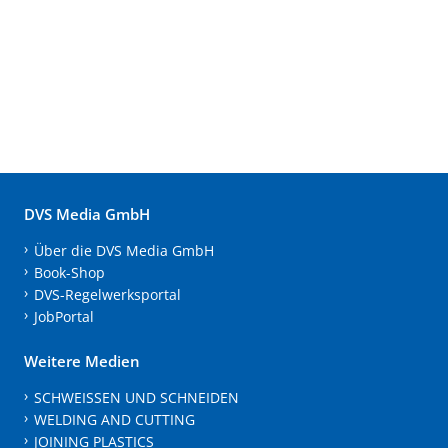
DVS Media GmbH
Über die DVS Media GmbH
Book-Shop
DVS-Regelwerksportal
JobPortal
Weitere Medien
SCHWEISSEN UND SCHNEIDEN
WELDING AND CUTTING
JOINING PLASTICS